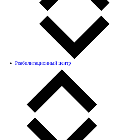
Реабилитационный центр