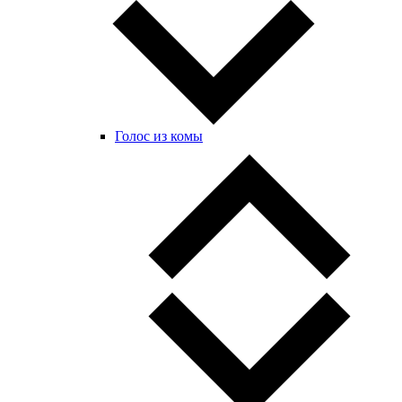
Голос из комы