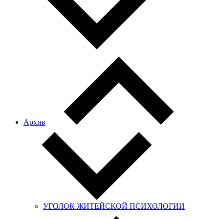
Архив
УГОЛОК ЖИТЕЙСКОЙ ПСИХОЛОГИИ