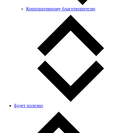
Корпоративному благотворителю
Будет полезно