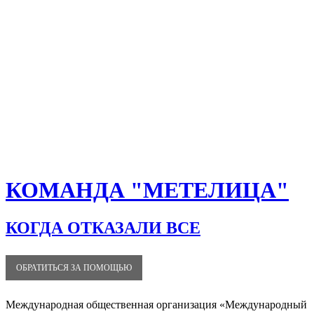
КОМАНДА "МЕТЕЛИЦА"
КОГДА ОТКАЗАЛИ ВСЕ
ОБРАТИТЬСЯ ЗА ПОМОЩЬЮ
Международная общественная организация «Международный