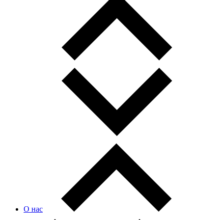
О нас