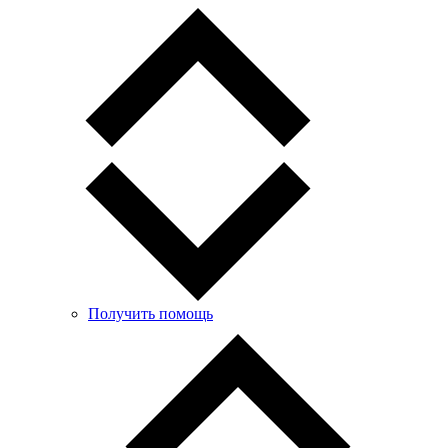
Получить помощь