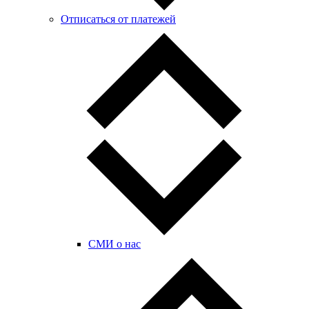
Отписаться от платежей
СМИ о нас