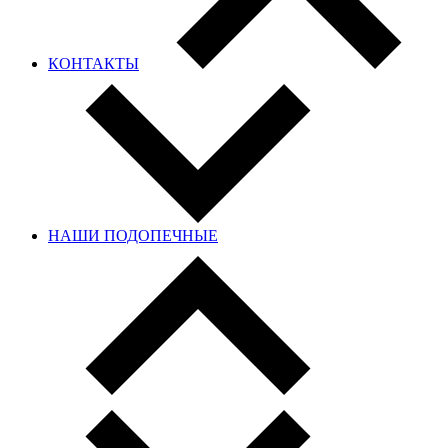
КОНТАКТЫ
НАШИ ПОДОПЕЧНЫЕ