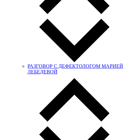
РАЗГОВОР С ДЕФЕКТОЛОГОМ МАРИЕЙ
ЛЕБЕДЕВОЙ