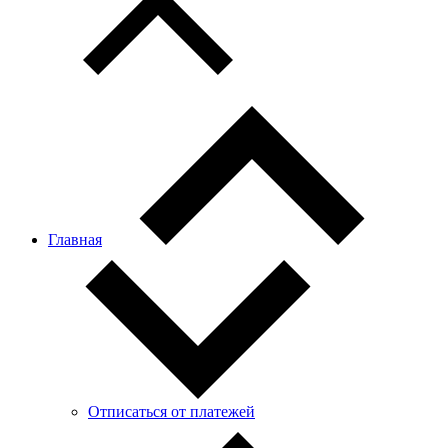
Главная
Отписаться от платежей