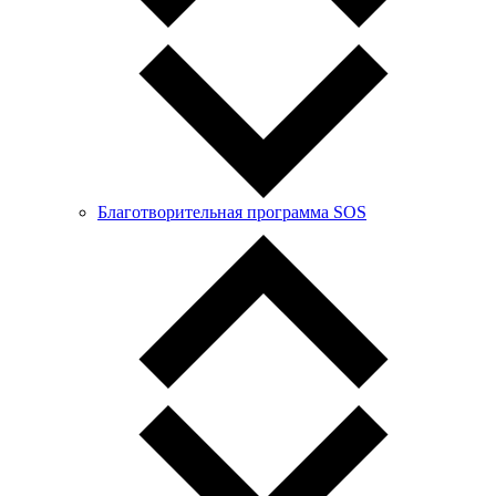
Благотворительная программа SOS