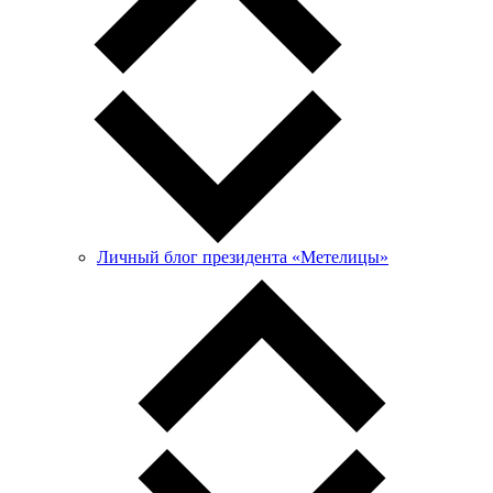
Личный блог президента «Метелицы»