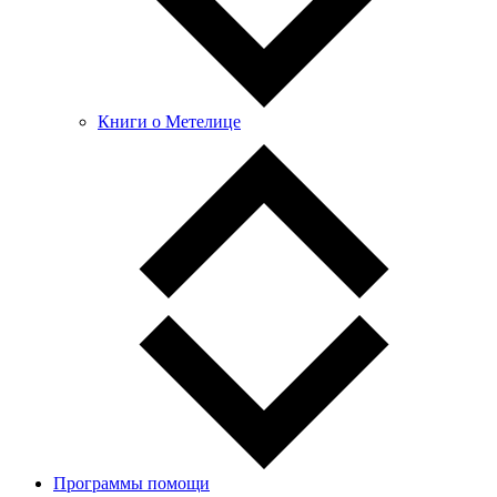
Книги о Метелице
Программы помощи