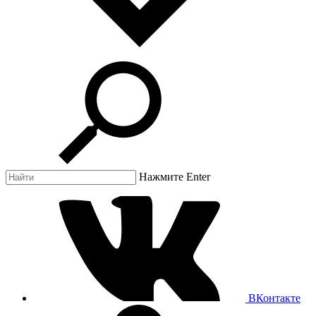
Нажмите Enter
ВКонтакте