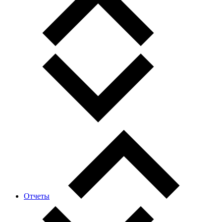
Отчеты