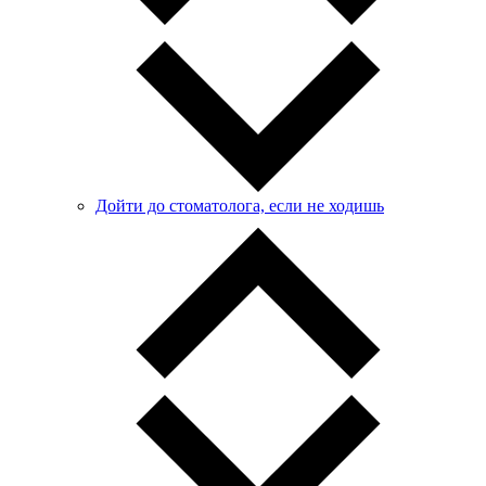
Дойти до стоматолога, если не ходишь