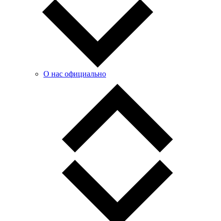
О нас официально