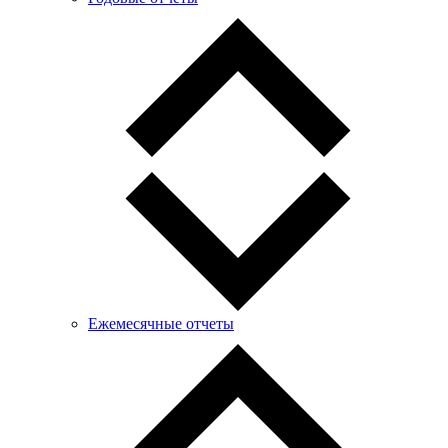
Ежемесячные отчеты