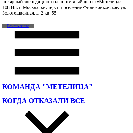
полярный экспедиционно-спортивный центр «Метелица»
108848, г. Москва, вн. тер. г. поселение Филимонковское, ул.
Золотошвейная, д. 2.кв. 55
Помочь сейчас
КОМАНДА "МЕТЕЛИЦА"
КОГДА ОТКАЗАЛИ ВСЕ