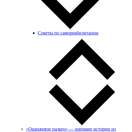
Советы по самореабилитации
«Оранжевое пальто» — хорошие истории из