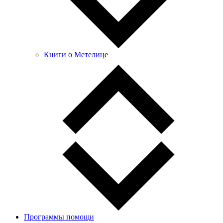
Книги о Метелице
Программы помощи