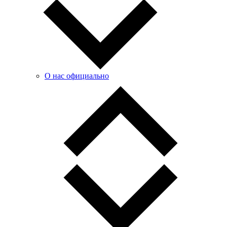
О нас официально