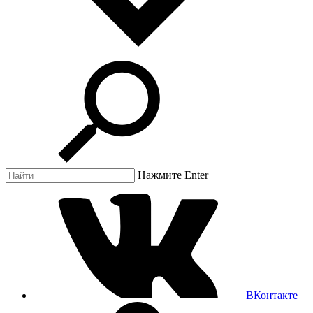
Нажмите Enter
ВКонтакте