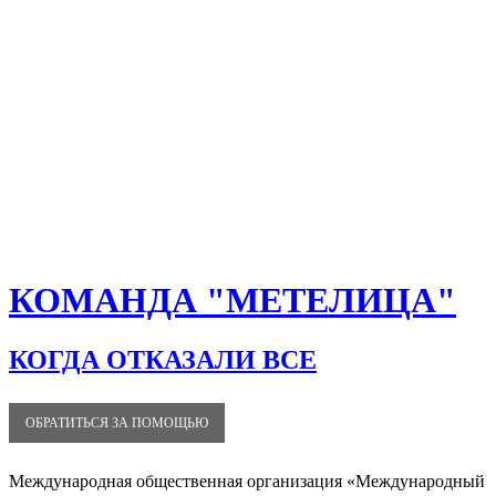
КОМАНДА "МЕТЕЛИЦА"
КОГДА ОТКАЗАЛИ ВСЕ
ОБРАТИТЬСЯ ЗА ПОМОЩЬЮ
Международная общественная организация «Международный