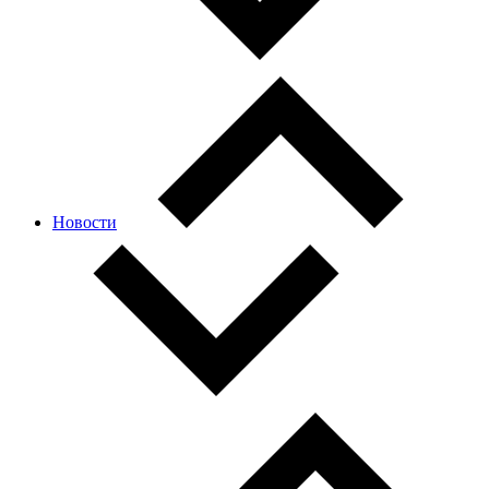
Новости