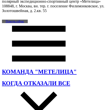
полярный экспедиционно-спортивный центр «Метелица»
108848, г. Москва, вн. тер. г. поселение Филимонковское, ул.
Золотошвейная, д. 2.кв. 55
Помочь сейчас
КОМАНДА "МЕТЕЛИЦА"
КОГДА ОТКАЗАЛИ ВСЕ