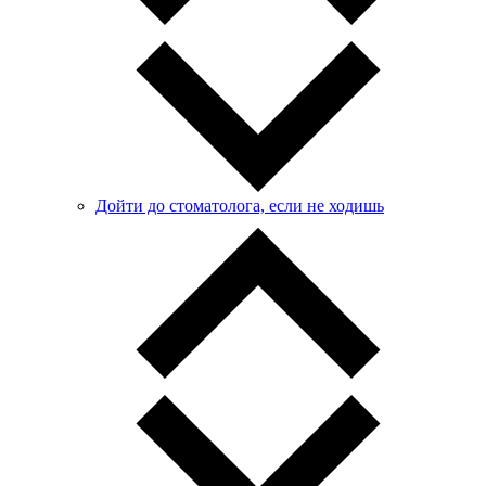
Дойти до стоматолога, если не ходишь