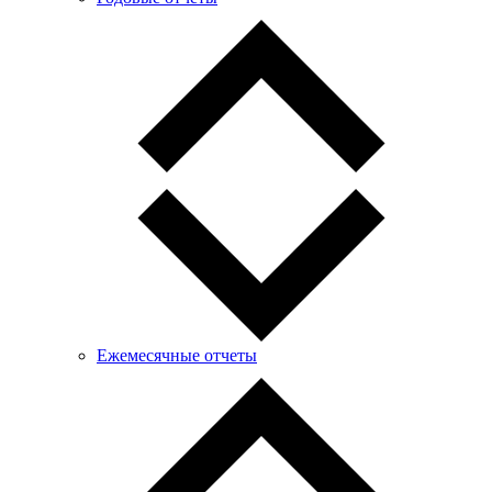
Ежемесячные отчеты