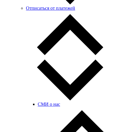
Отписаться от платежей
СМИ о нас