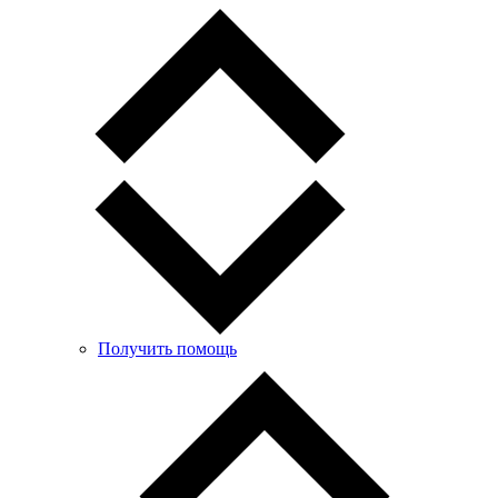
Получить помощь