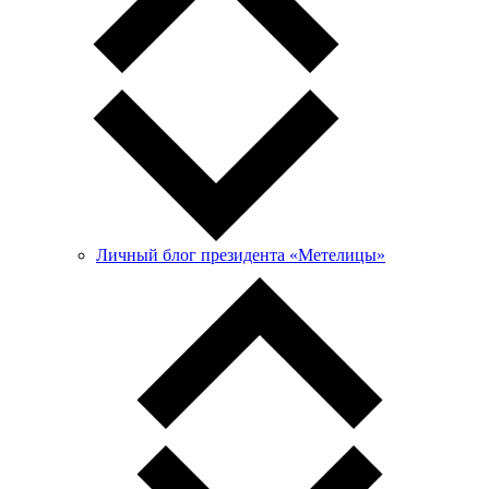
Личный блог президента «Метелицы»