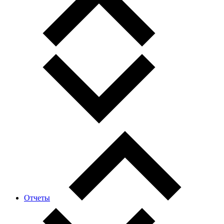
Отчеты