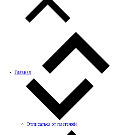
Главная
Отписаться от платежей