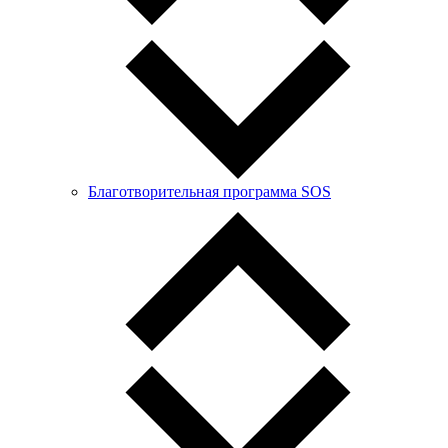
Благотворительная программа SOS