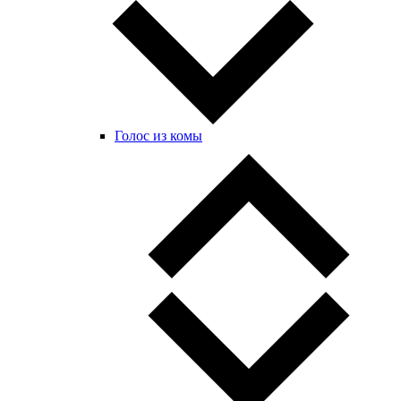
Голос из комы