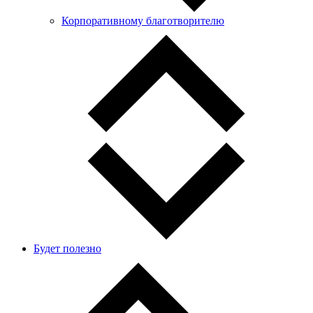
Корпоративному благотворителю
Будет полезно