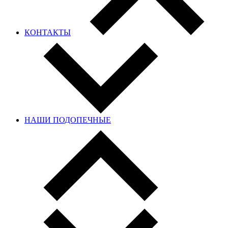
КОНТАКТЫ
НАШИ ПОДОПЕЧНЫЕ