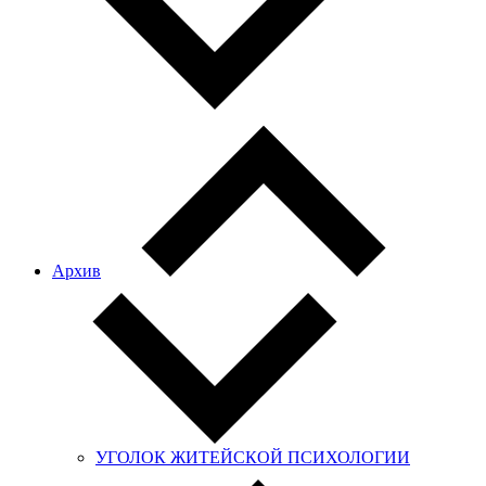
Архив
УГОЛОК ЖИТЕЙСКОЙ ПСИХОЛОГИИ