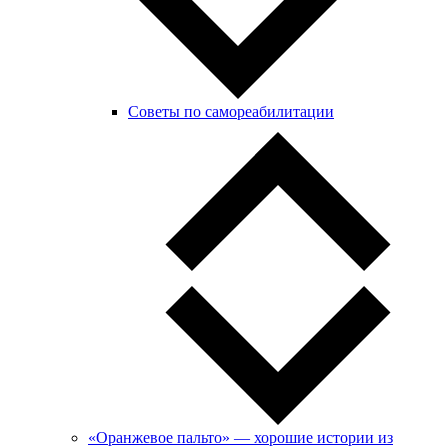
Советы по самореабилитации
«Оранжевое пальто» — хорошие истории из