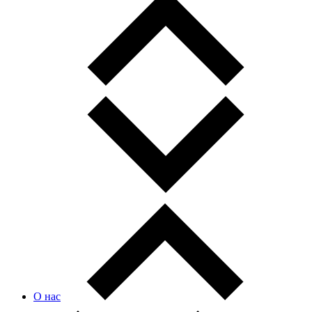
О нас