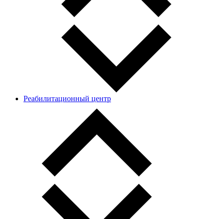
Реабилитационный центр