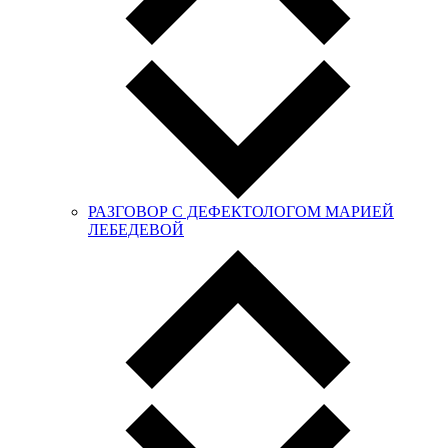
РАЗГОВОР С ДЕФЕКТОЛОГОМ МАРИЕЙ
ЛЕБЕДЕВОЙ