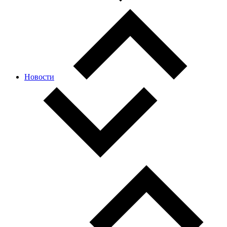
Новости