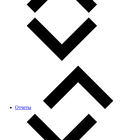
Отчеты