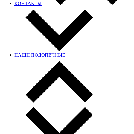
КОНТАКТЫ
НАШИ ПОДОПЕЧНЫЕ