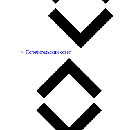
Попечительский совет