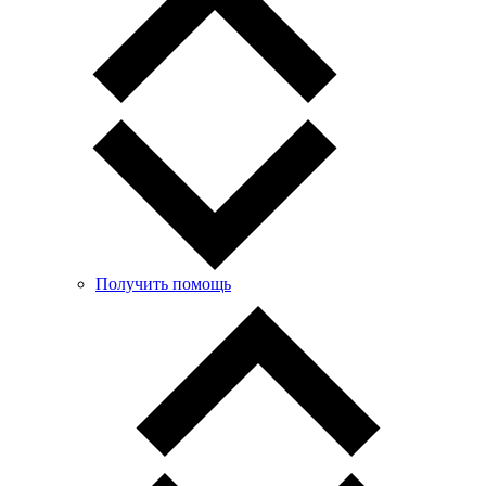
Получить помощь