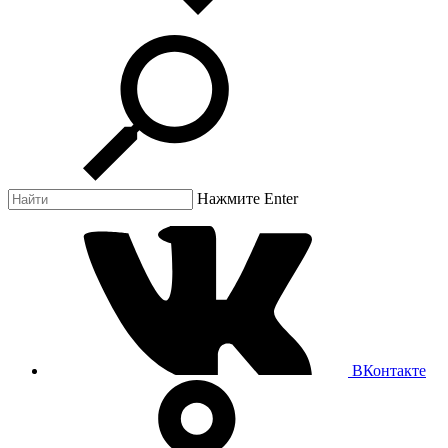
Нажмите Enter
ВКонтакте