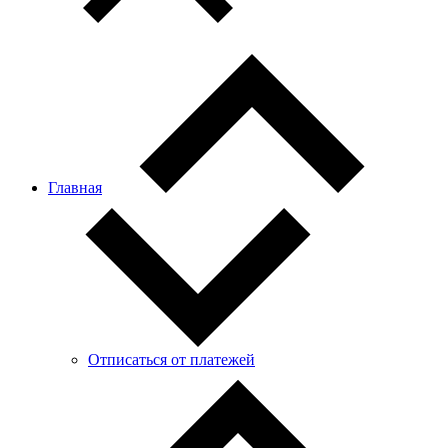
Главная
Отписаться от платежей