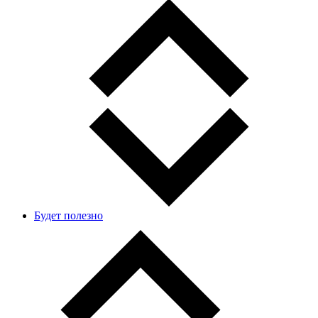
Будет полезно