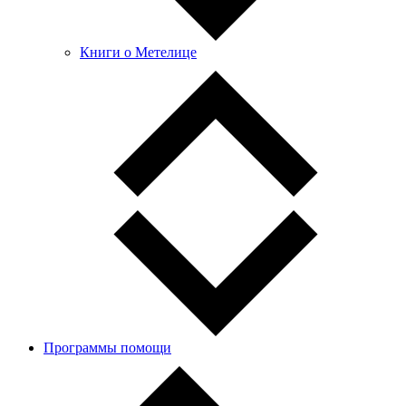
Книги о Метелице
Программы помощи