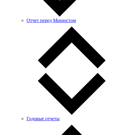
Отчет перед Минюстом
Годовые отчеты