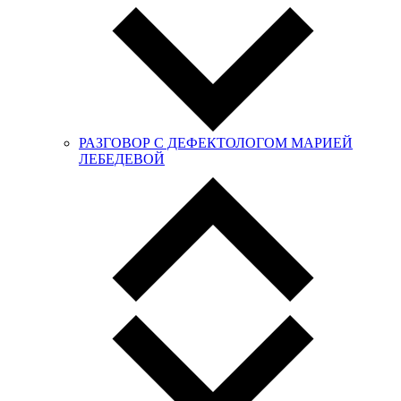
РАЗГОВОР С ДЕФЕКТОЛОГОМ МАРИЕЙ
ЛЕБЕДЕВОЙ