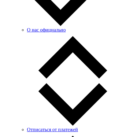
О нас официально
Отписаться от платежей