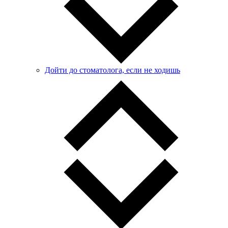
Дойти до стоматолога, если не ходишь