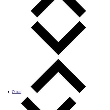
О нас