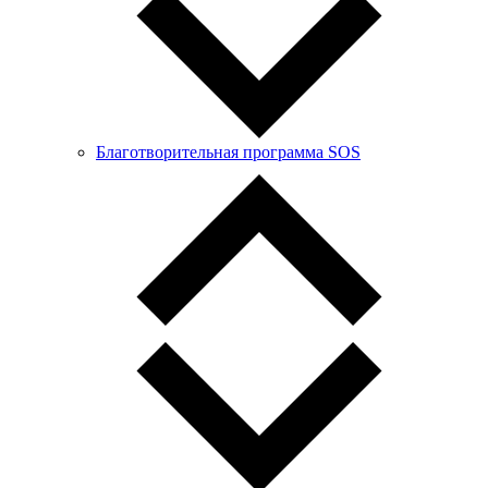
Благотворительная программа SOS