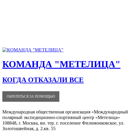
КОМАНДА "МЕТЕЛИЦА"
КОГДА ОТКАЗАЛИ ВСЕ
ОБРАТИТЬСЯ ЗА ПОМОЩЬЮ
Международная общественная организация «Международный
полярный экспедиционно-спортивный центр «Метелица»
108848, г. Москва, вн. тер. г. поселение Филимонковское, ул.
Золотошвейная, д. 2.кв. 55