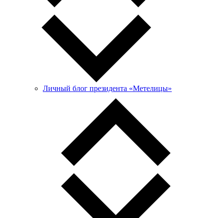
Личный блог президента «Метелицы»