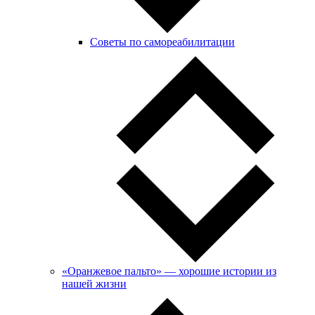
Советы по самореабилитации
«Оранжевое пальто» — хорошие истории из
нашей жизни