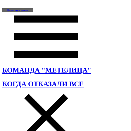
Помочь сейчас
КОМАНДА "МЕТЕЛИЦА"
КОГДА ОТКАЗАЛИ ВСЕ