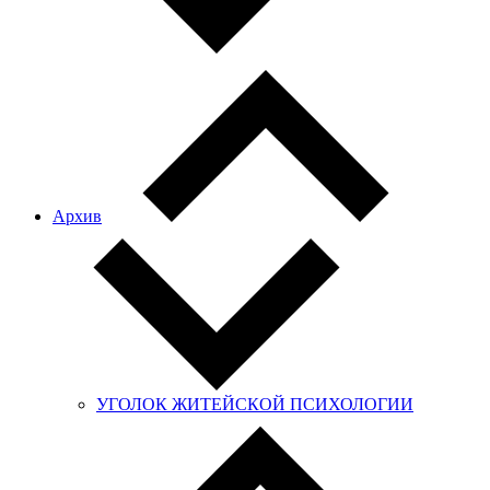
Архив
УГОЛОК ЖИТЕЙСКОЙ ПСИХОЛОГИИ