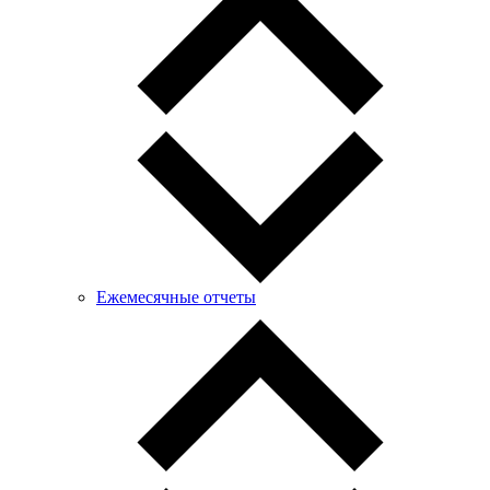
Ежемесячные отчеты