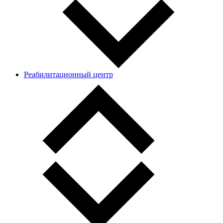
Реабилитационный центр