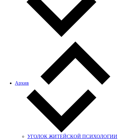
Архив
УГОЛОК ЖИТЕЙСКОЙ ПСИХОЛОГИИ