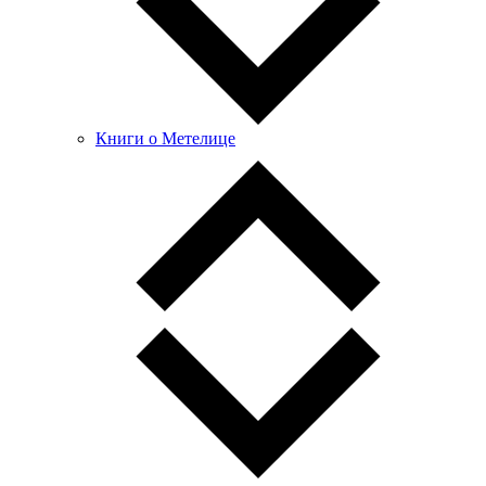
Книги о Метелице