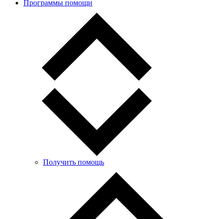
Программы помощи
Получить помощь