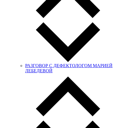
РАЗГОВОР С ДЕФЕКТОЛОГОМ МАРИЕЙ
ЛЕБЕДЕВОЙ