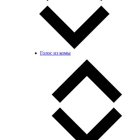
Голос из комы