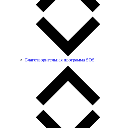
Благотворительная программа SOS