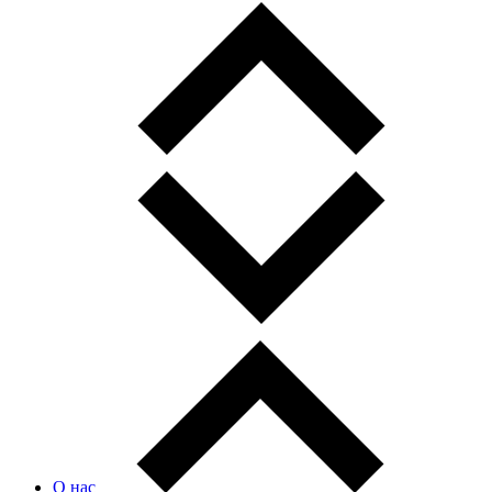
О нас