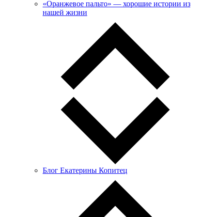
«Оранжевое пальто» — хорошие истории из
нашей жизни
Блог Екатерины Копитец