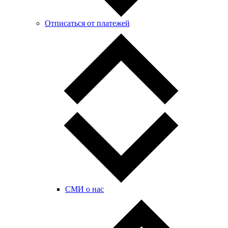
Отписаться от платежей
СМИ о нас