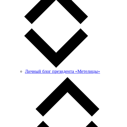
Личный блог президента «Метелицы»