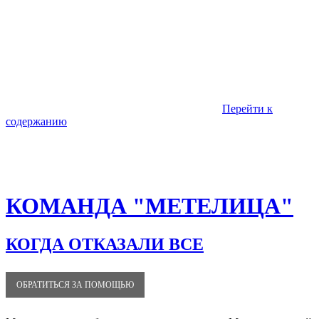
Перейти к
содержанию
КОМАНДА "МЕТЕЛИЦА"
КОГДА ОТКАЗАЛИ ВСЕ
ОБРАТИТЬСЯ ЗА ПОМОЩЬЮ