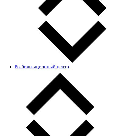
Реабилитационный центр