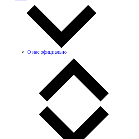
О нас официально