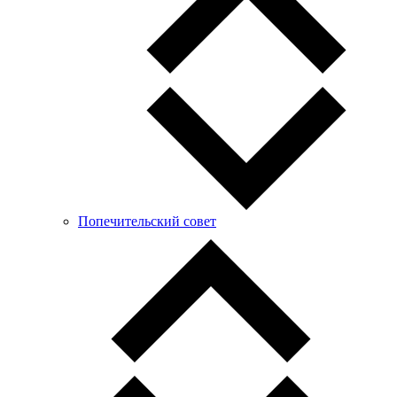
Попечительский совет