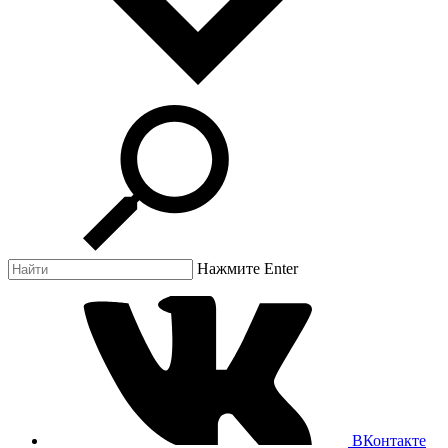
Нажмите Enter
ВКонтакте