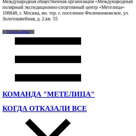
Международная общественная организация «Международный
полярный экспедиционно-спортивный центр «Метелица»
108848, г. Москва, вн. тер. г. поселение Филимонковское, ул.
Золотошвейная, д. 2.кв. 55
Помочь сейчас
КОМАНДА "МЕТЕЛИЦА"
КОГДА ОТКАЗАЛИ ВСЕ