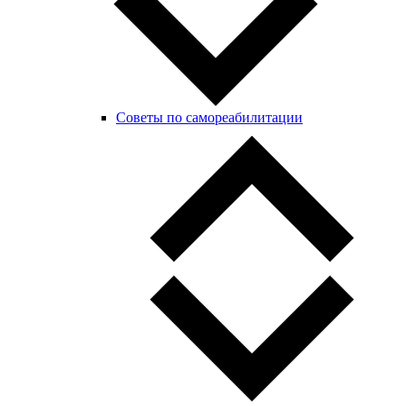
Советы по самореабилитации