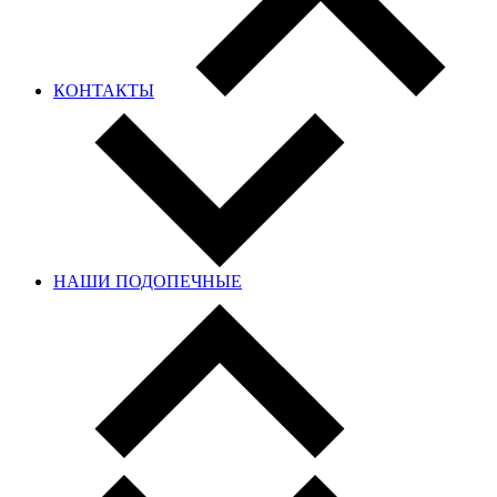
КОНТАКТЫ
НАШИ ПОДОПЕЧНЫЕ