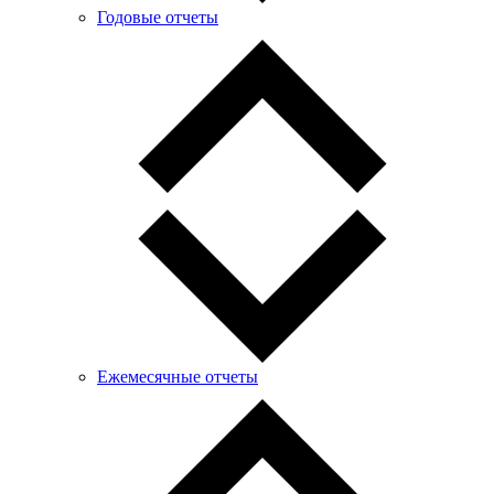
Годовые отчеты
Ежемесячные отчеты