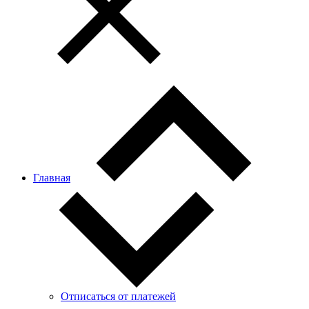
Главная
Отписаться от платежей