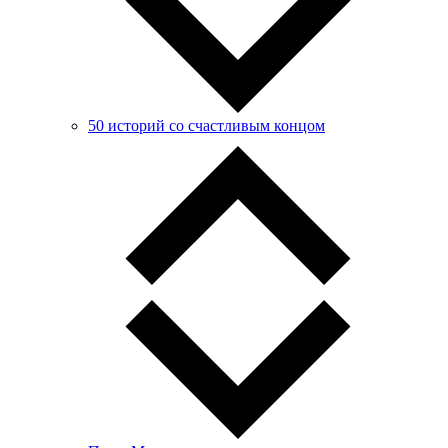
50 историй со счастливым концом