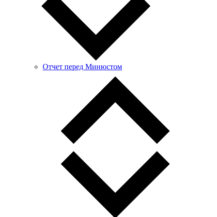
Отчет перед Минюстом