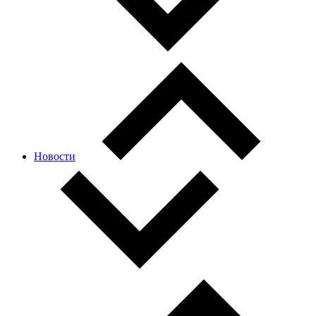
Новости