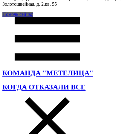
Золотошвейная, д. 2.кв. 55
Помочь сейчас
КОМАНДА "МЕТЕЛИЦА"
КОГДА ОТКАЗАЛИ ВСЕ