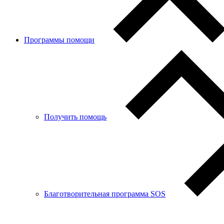
Программы помощи
Получить помощь
Благотворительная программа SOS