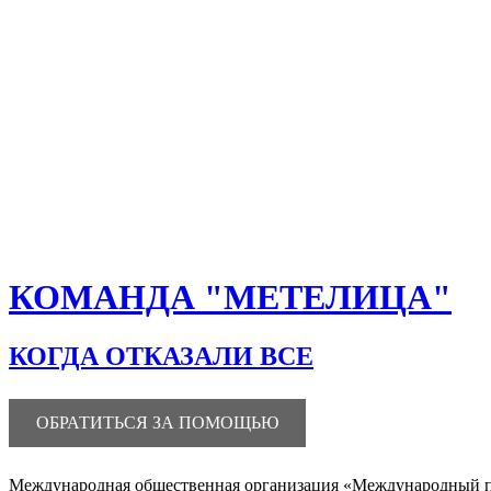
КОМАНДА "МЕТЕЛИЦА"
КОГДА ОТКАЗАЛИ ВСЕ
ОБРАТИТЬСЯ ЗА ПОМОЩЬЮ
Международная общественная организация «Международный пол