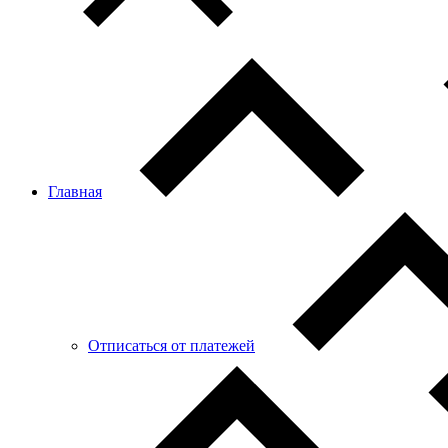
Главная
Отписаться от платежей