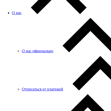
О нас
О нас официально
Отписаться от платежей