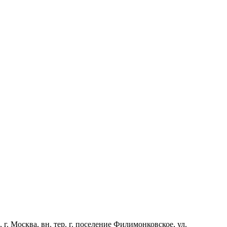
Москва, вн. тер. г. поселение Филимонковское, ул.