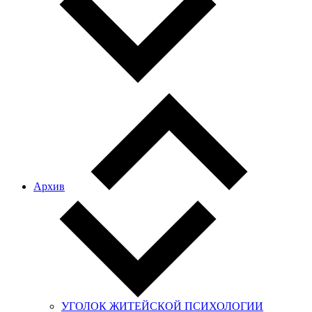
Архив
УГОЛОК ЖИТЕЙСКОЙ ПСИХОЛОГИИ