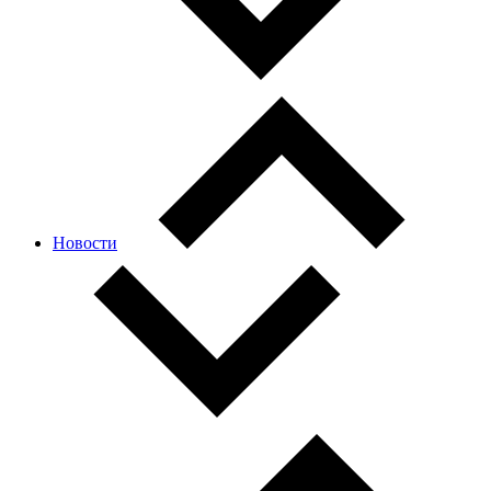
Новости