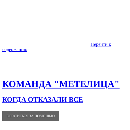
Перейти к
содержанию
КОМАНДА "МЕТЕЛИЦА"
КОГДА ОТКАЗАЛИ ВСЕ
ОБРАТИТЬСЯ ЗА ПОМОЩЬЮ