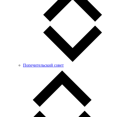
Попечительский совет