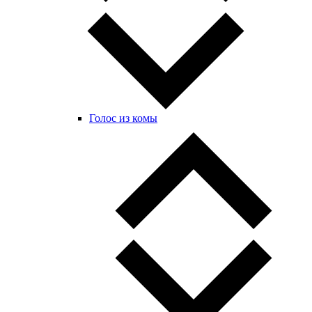
Голос из комы