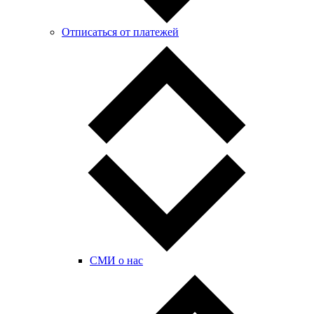
Отписаться от платежей
СМИ о нас