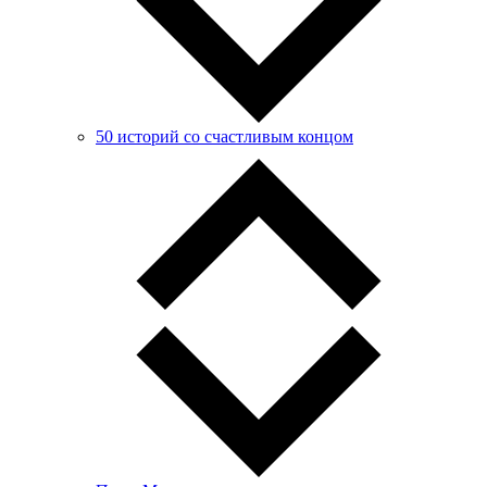
50 историй со счастливым концом