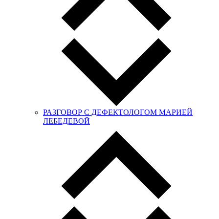
РАЗГОВОР С ДЕФЕКТОЛОГОМ МАРИЕЙ
ЛЕБЕДЕВОЙ