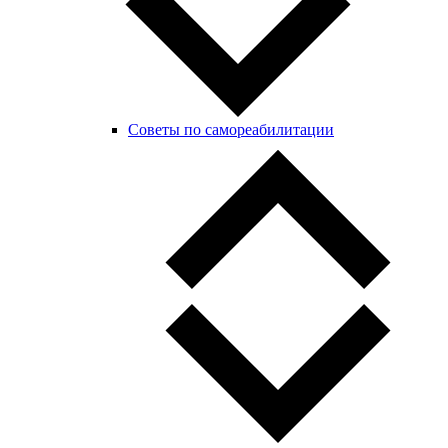
Советы по самореабилитации