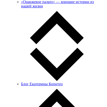
«Оранжевое пальто» — хорошие истории из
нашей жизни
Блог Екатерины Копитец