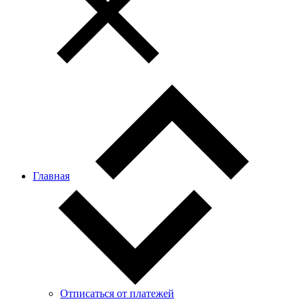
Главная
Отписаться от платежей