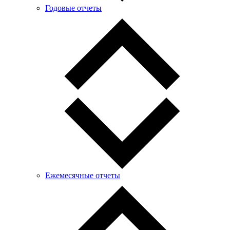
Годовые отчеты
Ежемесячные отчеты