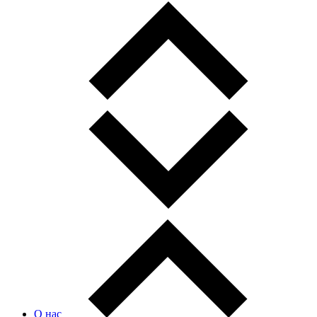
О нас