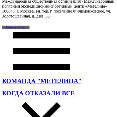
Международная общественная организация «Международный
полярный экспедиционно-спортивный центр «Метелица»
108848, г. Москва, вн. тер. г. поселение Филимонковское, ул.
Золотошвейная, д. 2.кв. 55
Помочь сейчас
КОМАНДА "МЕТЕЛИЦА"
КОГДА ОТКАЗАЛИ ВСЕ