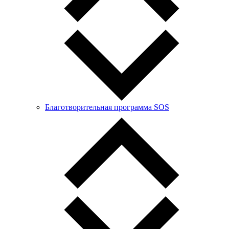
Благотворительная программа SOS