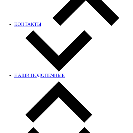
КОНТАКТЫ
НАШИ ПОДОПЕЧНЫЕ