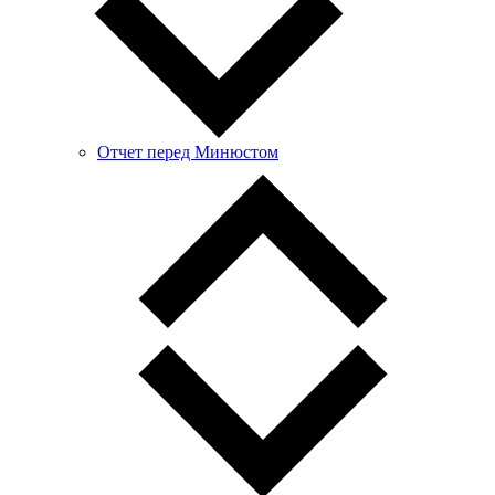
Отчет перед Минюстом