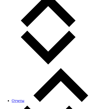
Отчеты