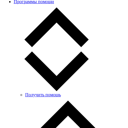
Программы помощи
Получить помощь