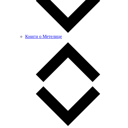
Книги о Метелице