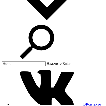
Нажмите Enter
ВКонтакте