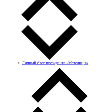
Личный блог президента «Метелицы»