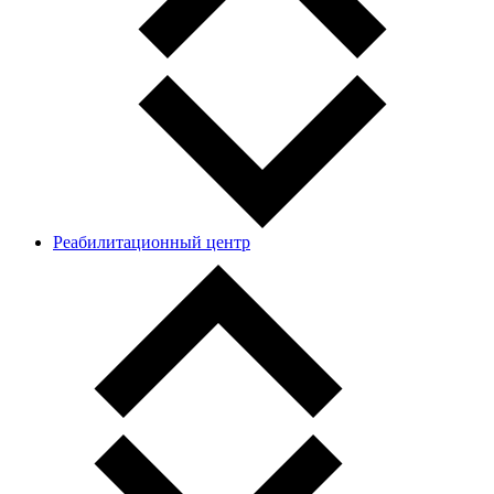
Реабилитационный центр