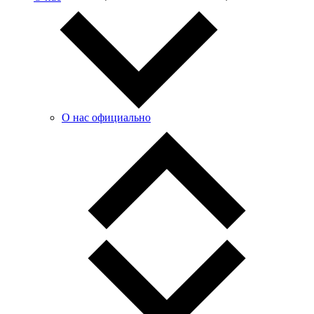
О нас официально