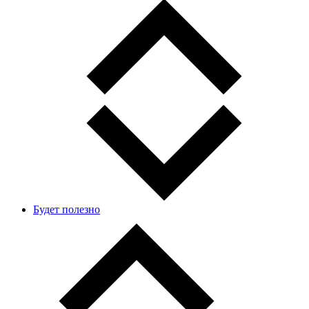
Будет полезно