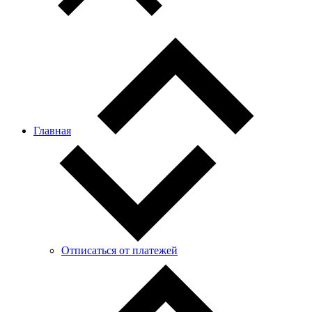
Главная
Отписаться от платежей