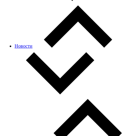
Новости