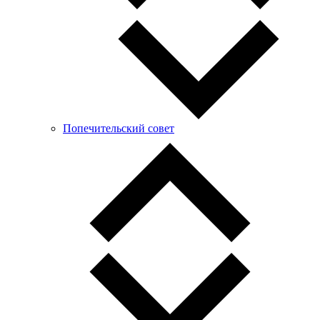
Попечительский совет