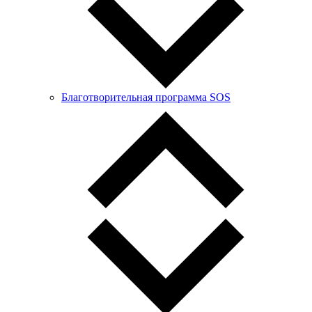
Благотворительная программа SOS