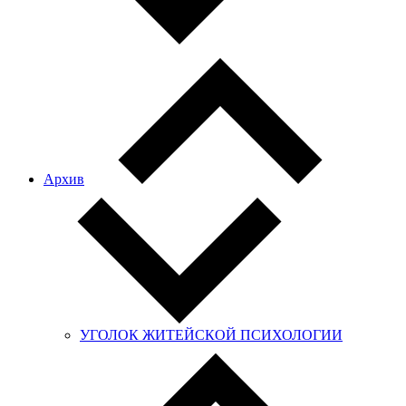
Архив
УГОЛОК ЖИТЕЙСКОЙ ПСИХОЛОГИИ