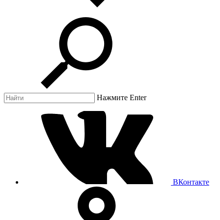
Нажмите Enter
ВКонтакте