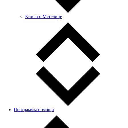
Книги о Метелице
Программы помощи