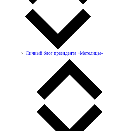
Личный блог президента «Метелицы»