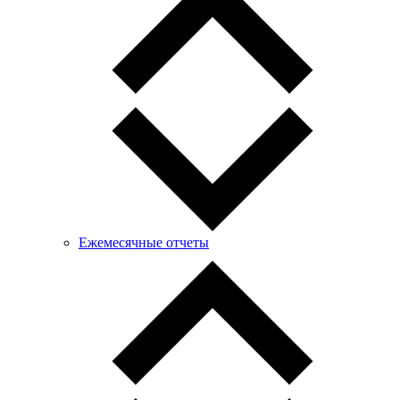
Ежемесячные отчеты