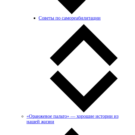
Советы по самореабилитации
«Оранжевое пальто» — хорошие истории из
нашей жизни