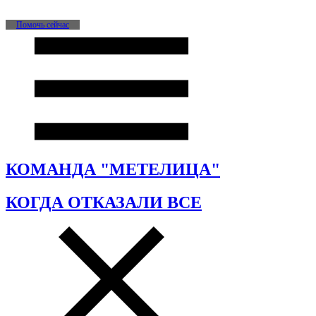
Помочь сейчас
КОМАНДА "МЕТЕЛИЦА"
КОГДА ОТКАЗАЛИ ВСЕ