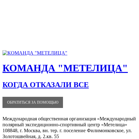
КОМАНДА "МЕТЕЛИЦА"
КОГДА ОТКАЗАЛИ ВСЕ
ОБРАТИТЬСЯ ЗА ПОМОЩЬЮ
Международная общественная организация «Международный
полярный экспедиционно-спортивный центр «Метелица»
108848, г. Москва, вн. тер. г. поселение Филимонковское, ул.
Золотошвейная, д. 2.кв. 55