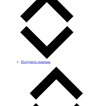
Получить помощь