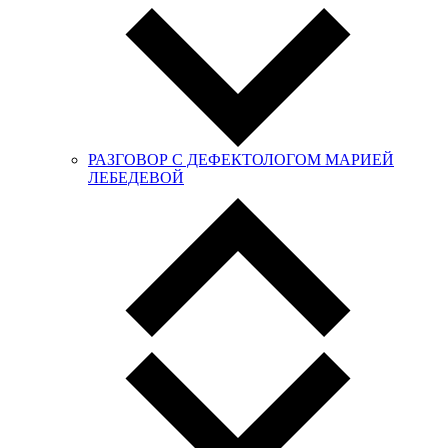
РАЗГОВОР С ДЕФЕКТОЛОГОМ МАРИЕЙ
ЛЕБЕДЕВОЙ