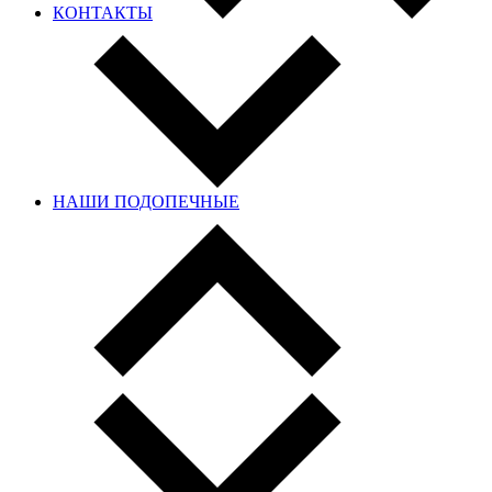
КОНТАКТЫ
НАШИ ПОДОПЕЧНЫЕ