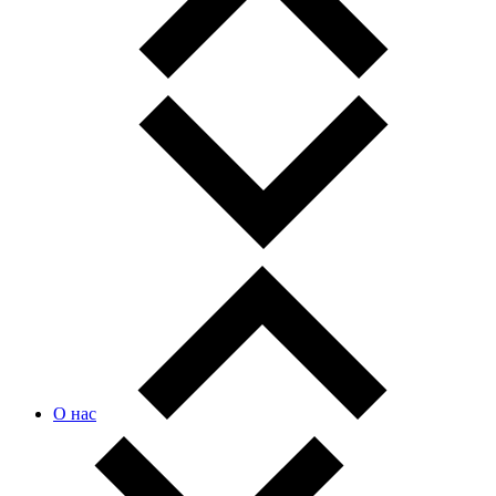
О нас