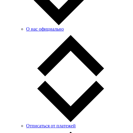
О нас официально
Отписаться от платежей