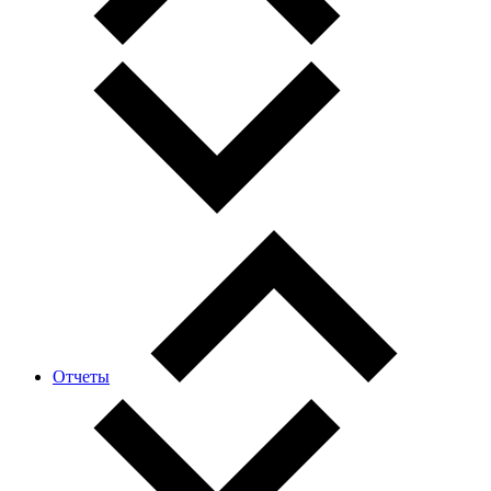
Отчеты