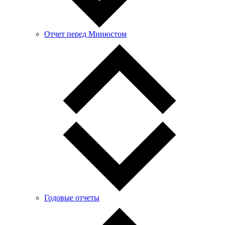
Отчет перед Минюстом
Годовые отчеты