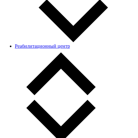
Реабилитационный центр