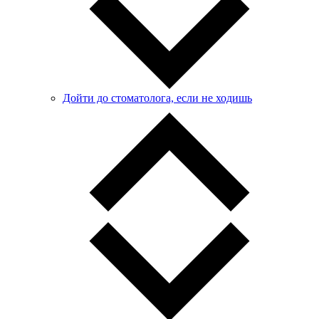
Дойти до стоматолога, если не ходишь