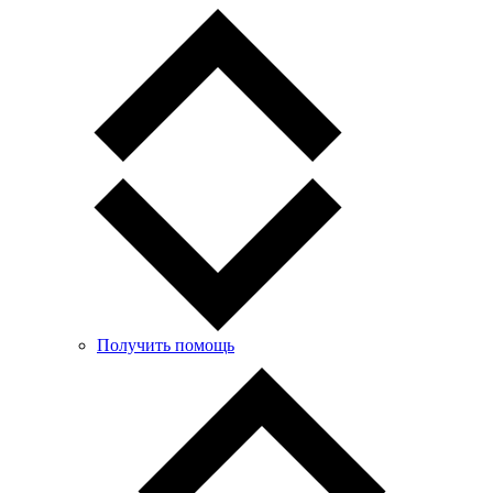
Получить помощь