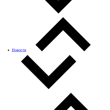
Новости