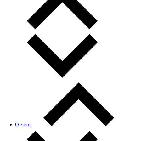
Отчеты