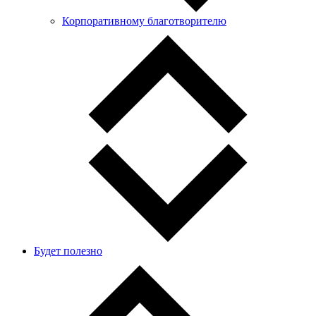
Корпоративному благотворителю
Будет полезно