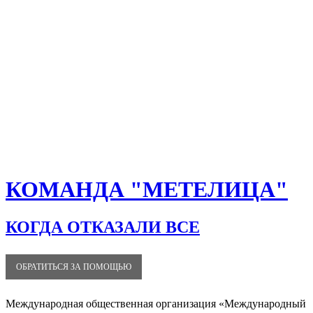
КОМАНДА "МЕТЕЛИЦА"
КОГДА ОТКАЗАЛИ ВСЕ
ОБРАТИТЬСЯ ЗА ПОМОЩЬЮ
Международная общественная организация «Международный