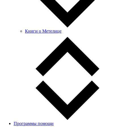
Книги о Метелице
Программы помощи