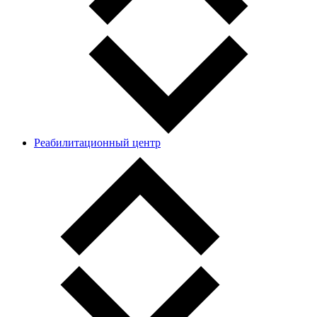
Реабилитационный центр