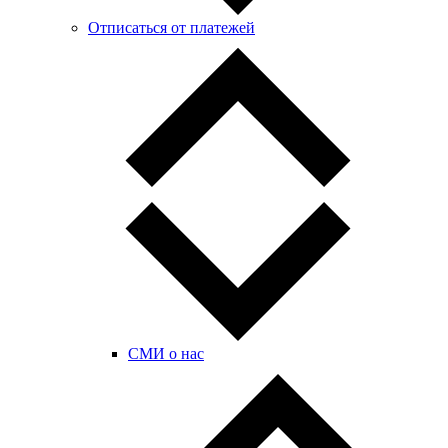
Отписаться от платежей
СМИ о нас