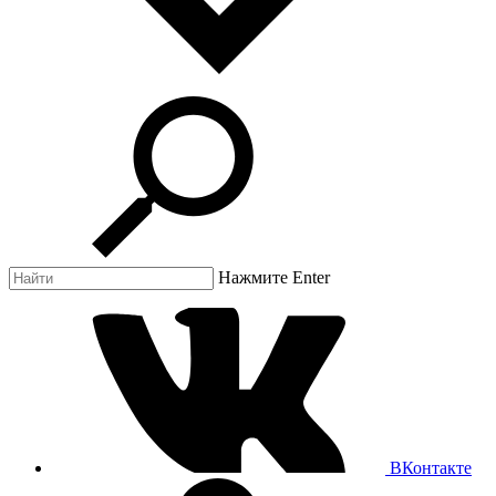
Нажмите Enter
ВКонтакте