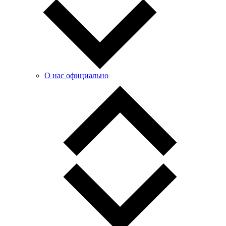
О нас официально