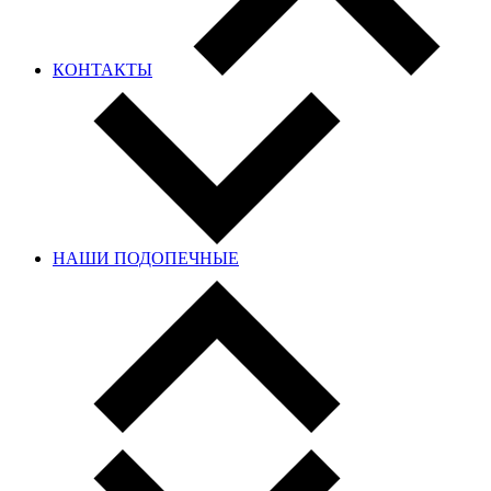
КОНТАКТЫ
НАШИ ПОДОПЕЧНЫЕ