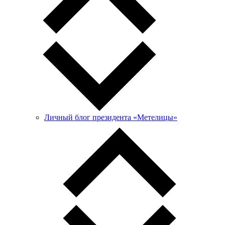
Личный блог президента «Метелицы»