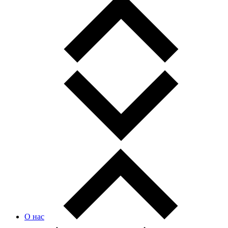
О нас