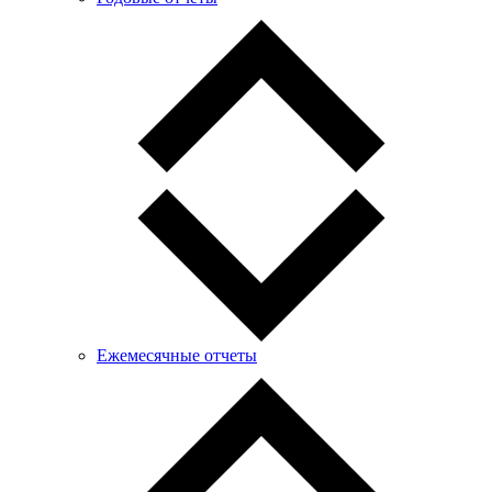
Ежемесячные отчеты