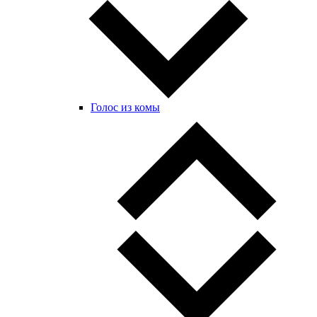
Голос из комы