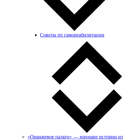
Советы по самореабилитации
«Оранжевое пальто» — хорошие истории из