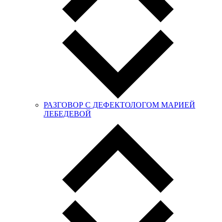
РАЗГОВОР С ДЕФЕКТОЛОГОМ МАРИЕЙ
ЛЕБЕДЕВОЙ