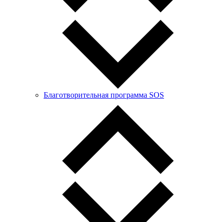
Благотворительная программа SOS