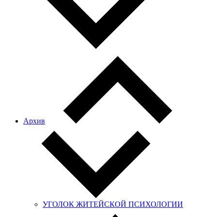
Архив
УГОЛОК ЖИТЕЙСКОЙ ПСИХОЛОГИИ