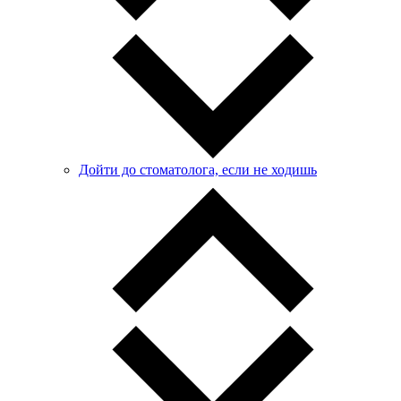
Дойти до стоматолога, если не ходишь