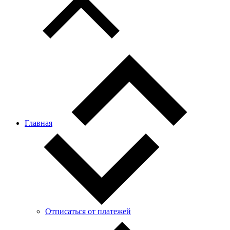
Главная
Отписаться от платежей