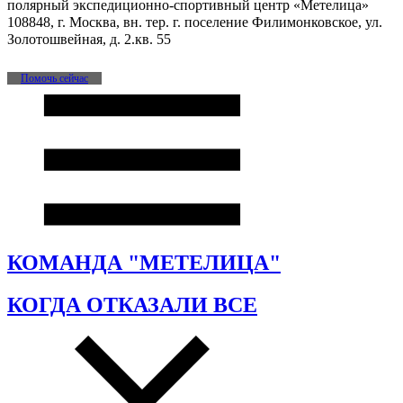
полярный экспедиционно-спортивный центр «Метелица»
108848, г. Москва, вн. тер. г. поселение Филимонковское, ул.
Золотошвейная, д. 2.кв. 55
Помочь сейчас
КОМАНДА "МЕТЕЛИЦА"
КОГДА ОТКАЗАЛИ ВСЕ