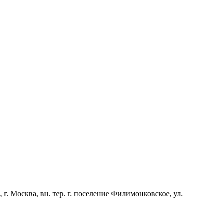
Москва, вн. тер. г. поселение Филимонковское, ул.