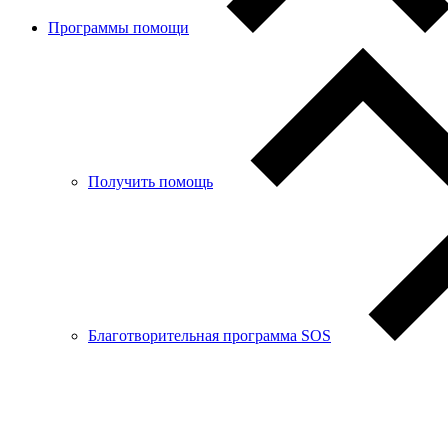
Программы помощи
Получить помощь
Благотворительная программа SOS