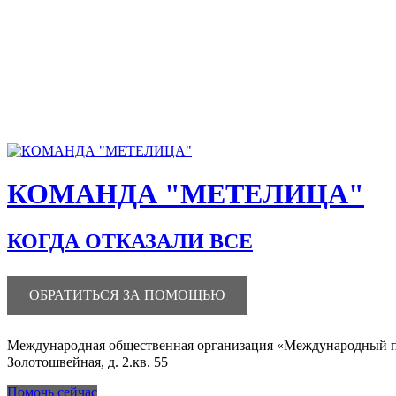
Перейти
к
содержанию
КОМАНДА "МЕТЕЛИЦА"
КОГДА ОТКАЗАЛИ ВСЕ
ОБРАТИТЬСЯ ЗА ПОМОЩЬЮ
Международная общественная организация «Международный пол
Золотошвейная, д. 2.кв. 55
Помочь сейчас