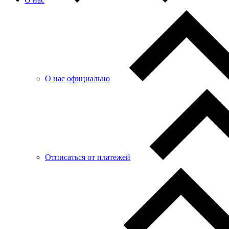
О нас официально
Отписаться от платежей