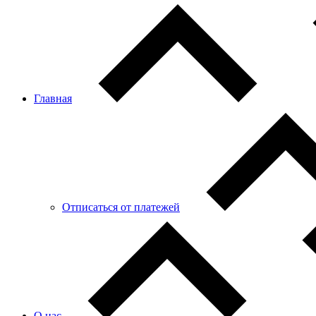
Главная
Отписаться от платежей
О нас