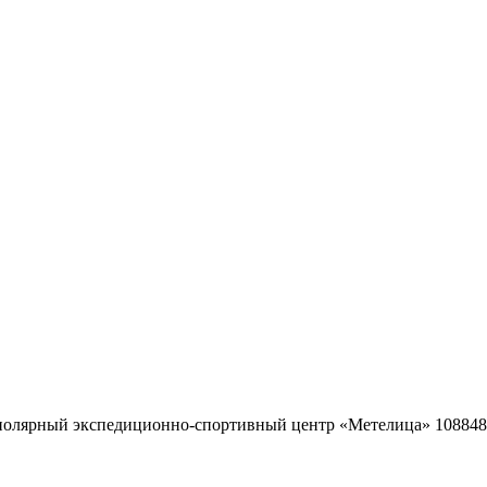
ярный экспедиционно-спортивный центр «Метелица» 108848, г. 