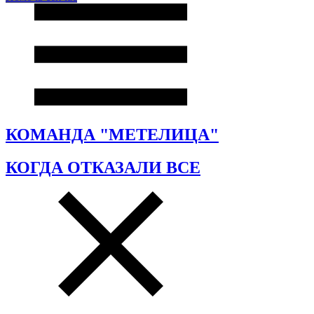
КОМАНДА "МЕТЕЛИЦА"
КОГДА ОТКАЗАЛИ ВСЕ