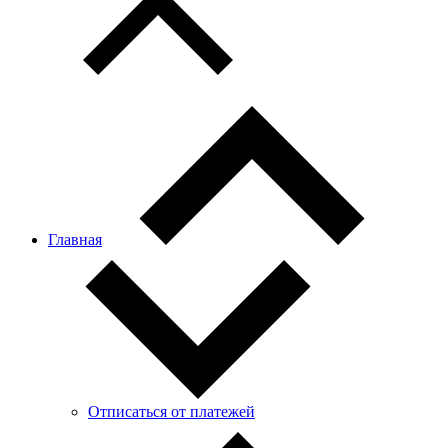
Главная
Отписаться от платежей