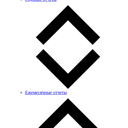
Ежемесячные отчеты