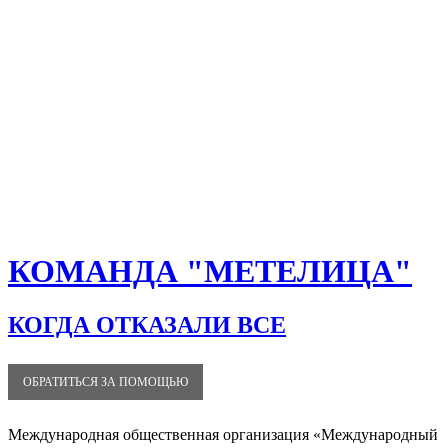
КОМАНДА "МЕТЕЛИЦА"
КОГДА ОТКАЗАЛИ ВСЕ
ОБРАТИТЬСЯ ЗА ПОМОЩЬЮ
Международная общественная организация «Международный