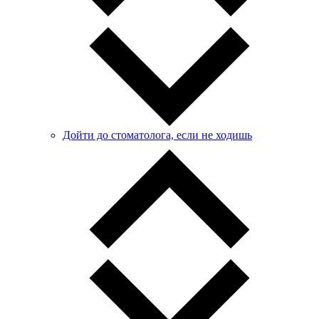
Дойти до стоматолога, если не ходишь