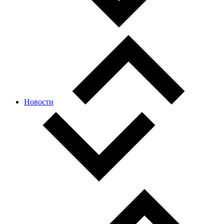
Новости