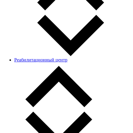
Реабилитационный центр