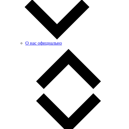
О нас официально