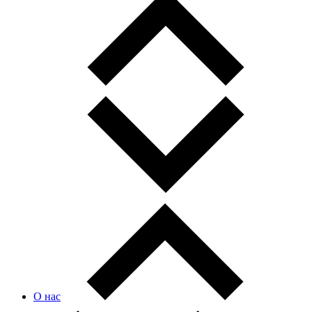
О нас