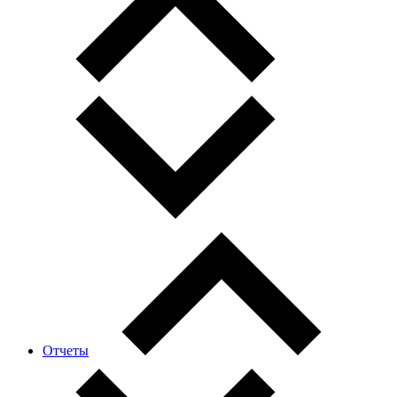
Отчеты