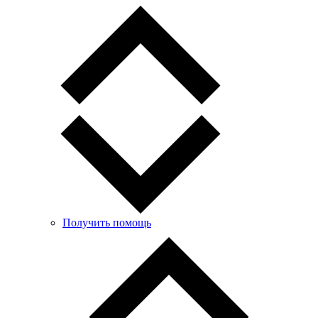
Получить помощь