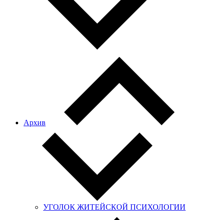
Архив
УГОЛОК ЖИТЕЙСКОЙ ПСИХОЛОГИИ