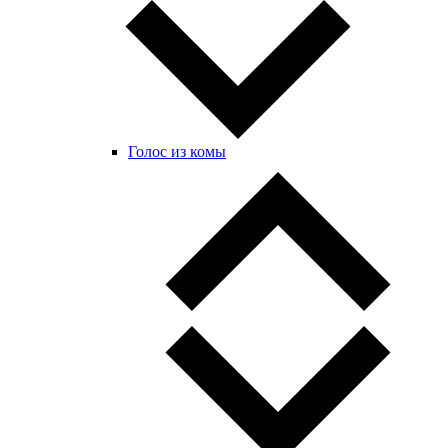
Голос из комы