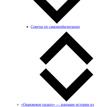
Советы по самореабилитации
«Оранжевое пальто» — хорошие истории из