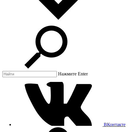
Нажмите Enter
ВКонтакте