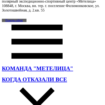
полярный экспедиционно-спортивный центр «Метелица»
108848, г. Москва, вн. тер. г. поселение Филимонковское, ул.
Золотошвейная, д. 2.кв. 55
Помочь сейчас
КОМАНДА "МЕТЕЛИЦА"
КОГДА ОТКАЗАЛИ ВСЕ