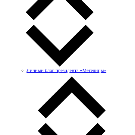
Личный блог президента «Метелицы»