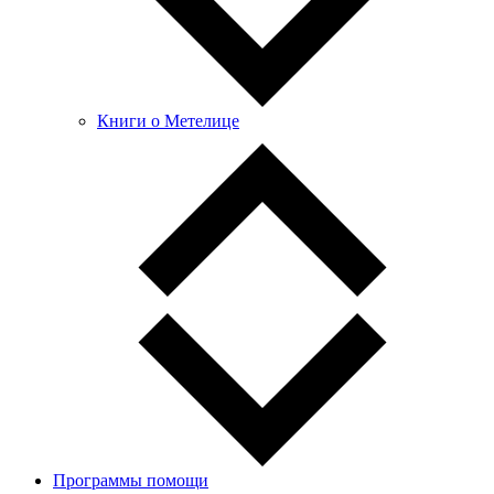
Книги о Метелице
Программы помощи