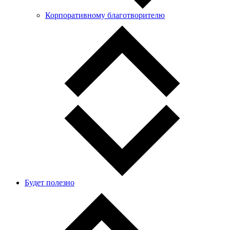
Корпоративному благотворителю
Будет полезно