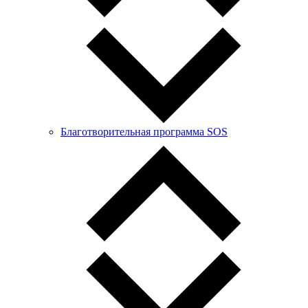
Благотворительная программа SOS