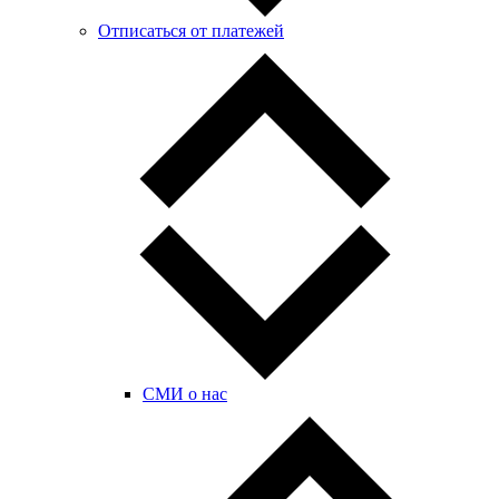
Отписаться от платежей
СМИ о нас