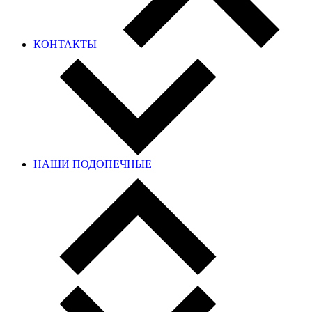
КОНТАКТЫ
НАШИ ПОДОПЕЧНЫЕ