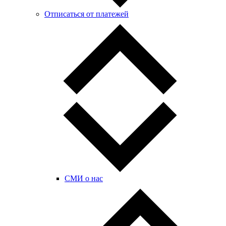
Отписаться от платежей
СМИ о нас