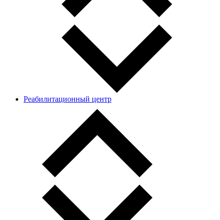
Реабилитационный центр