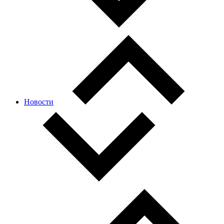
Новости