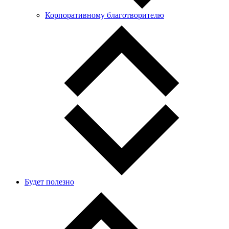
Корпоративному благотворителю
Будет полезно