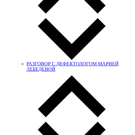
РАЗГОВОР С ДЕФЕКТОЛОГОМ МАРИЕЙ
ЛЕБЕДЕВОЙ