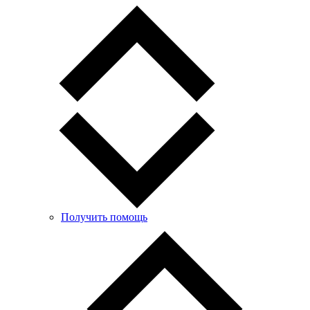
Получить помощь