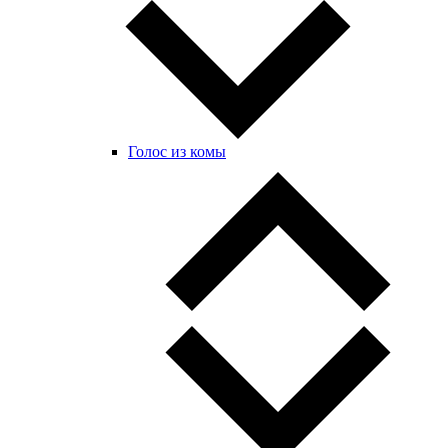
Голос из комы