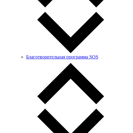
Благотворительная программа SOS