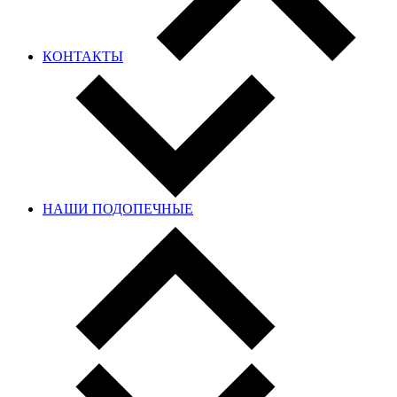
КОНТАКТЫ
НАШИ ПОДОПЕЧНЫЕ