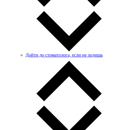
Дойти до стоматолога, если не ходишь