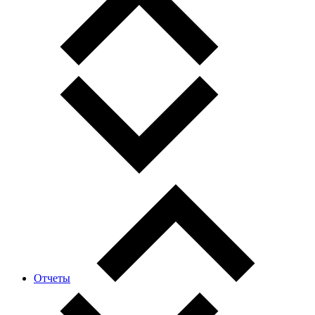
Отчеты