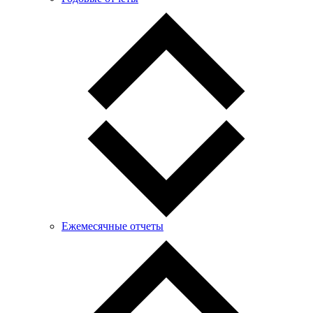
Ежемесячные отчеты