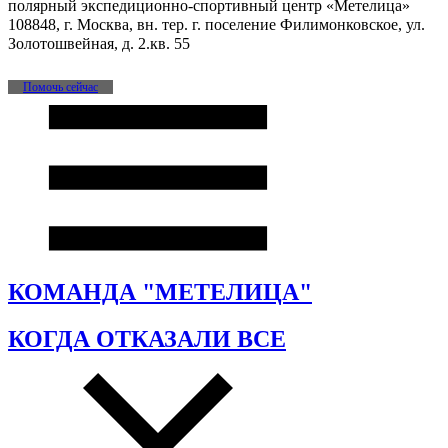
полярный экспедиционно-спортивный центр «Метелица»
108848, г. Москва, вн. тер. г. поселение Филимонковское, ул.
Золотошвейная, д. 2.кв. 55
Помочь сейчас
КОМАНДА "МЕТЕЛИЦА"
КОГДА ОТКАЗАЛИ ВСЕ