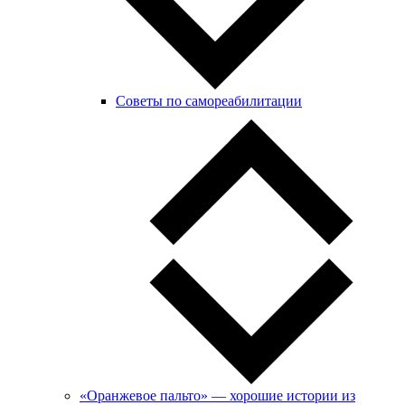
Советы по самореабилитации
«Оранжевое пальто» — хорошие истории из