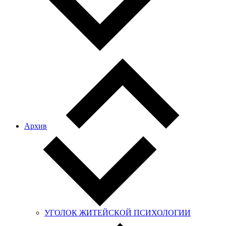
Архив
УГОЛОК ЖИТЕЙСКОЙ ПСИХОЛОГИИ