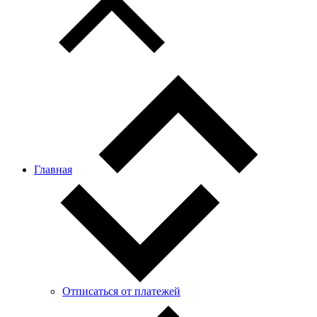
Главная
Отписаться от платежей