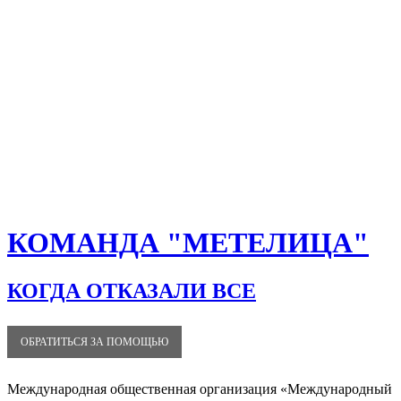
КОМАНДА "МЕТЕЛИЦА"
КОГДА ОТКАЗАЛИ ВСЕ
ОБРАТИТЬСЯ ЗА ПОМОЩЬЮ
Международная общественная организация «Международный