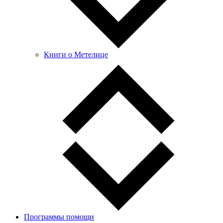
Книги о Метелице
Программы помощи