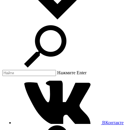
Нажмите Enter
ВКонтакте