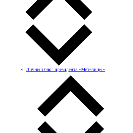
Личный блог президента «Метелицы»