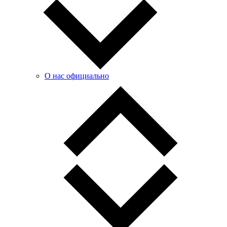
О нас официально