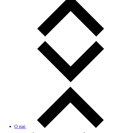
О нас