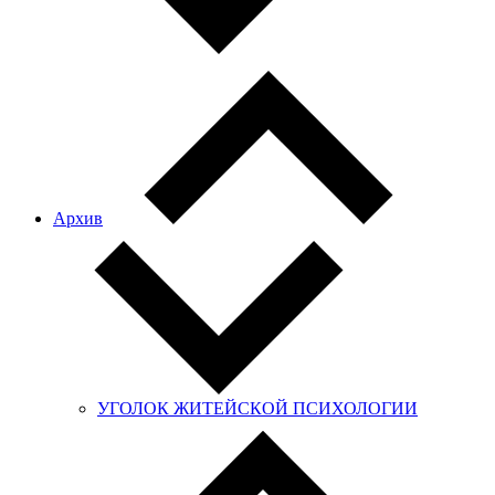
Архив
УГОЛОК ЖИТЕЙСКОЙ ПСИХОЛОГИИ