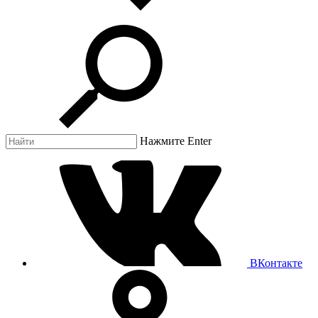
Нажмите Enter
ВКонтакте