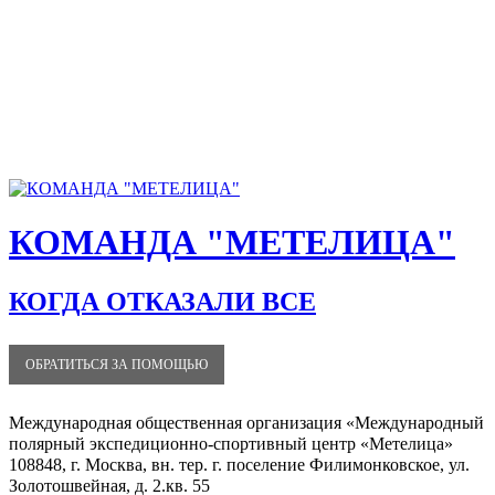
КОМАНДА "МЕТЕЛИЦА"
КОГДА ОТКАЗАЛИ ВСЕ
ОБРАТИТЬСЯ ЗА ПОМОЩЬЮ
Международная общественная организация «Международный
полярный экспедиционно-спортивный центр «Метелица»
108848, г. Москва, вн. тер. г. поселение Филимонковское, ул.
Золотошвейная, д. 2.кв. 55