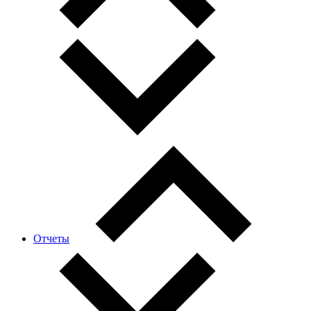
Отчеты