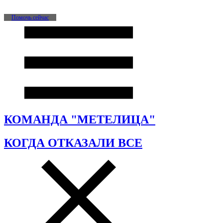
Помочь сейчас
КОМАНДА "МЕТЕЛИЦА"
КОГДА ОТКАЗАЛИ ВСЕ