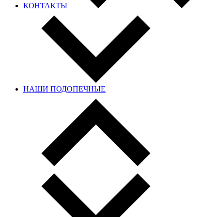
КОНТАКТЫ
НАШИ ПОДОПЕЧНЫЕ