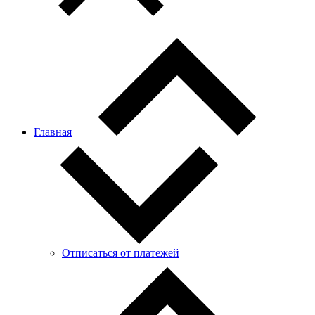
Главная
Отписаться от платежей