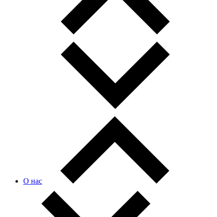
О нас