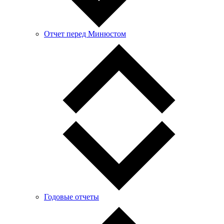
Отчет перед Минюстом
Годовые отчеты