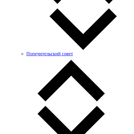
Попечительский совет