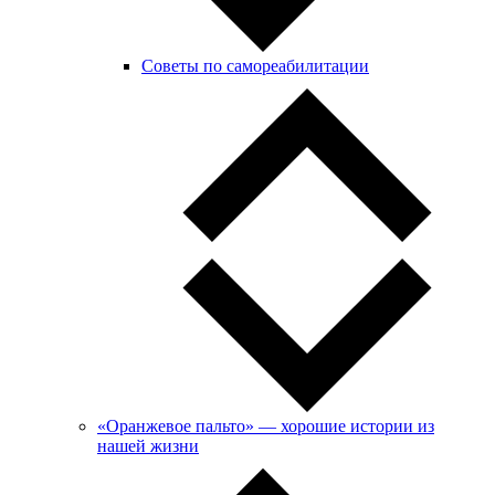
Советы по самореабилитации
«Оранжевое пальто» — хорошие истории из
нашей жизни