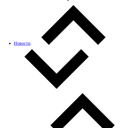
Новости