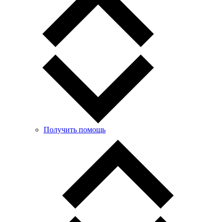
Получить помощь