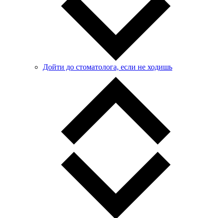
Дойти до стоматолога, если не ходишь