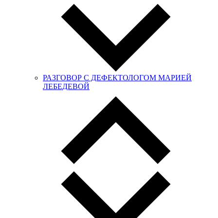
РАЗГОВОР С ДЕФЕКТОЛОГОМ МАРИЕЙ
ЛЕБЕДЕВОЙ