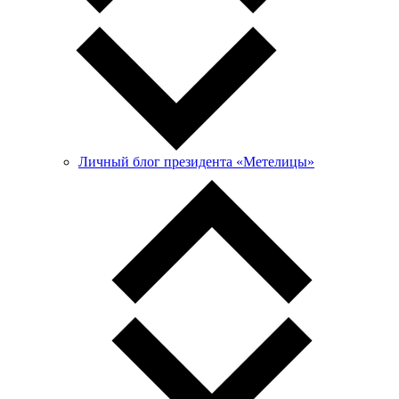
Личный блог президента «Метелицы»