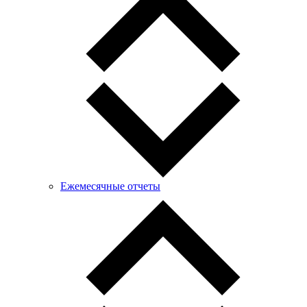
Ежемесячные отчеты