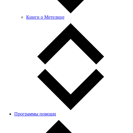
Книги о Метелице
Программы помощи