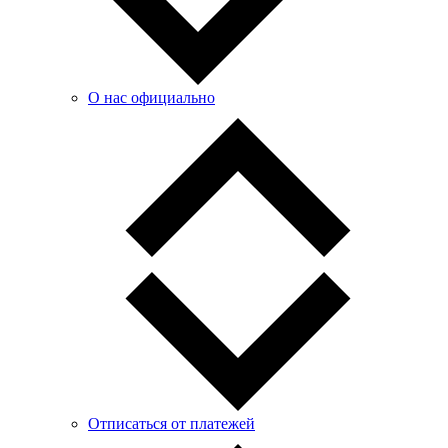
О нас официально
Отписаться от платежей