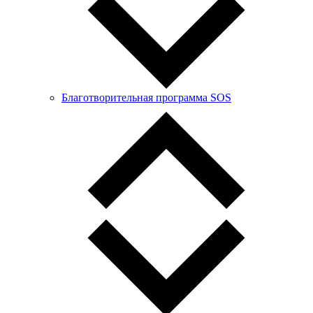
Благотворительная программа SOS