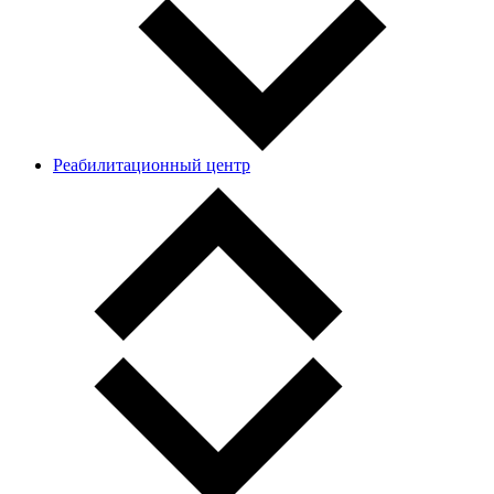
Реабилитационный центр