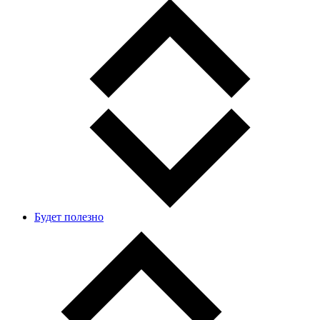
Будет полезно