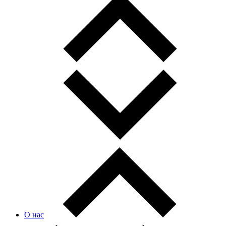
О нас