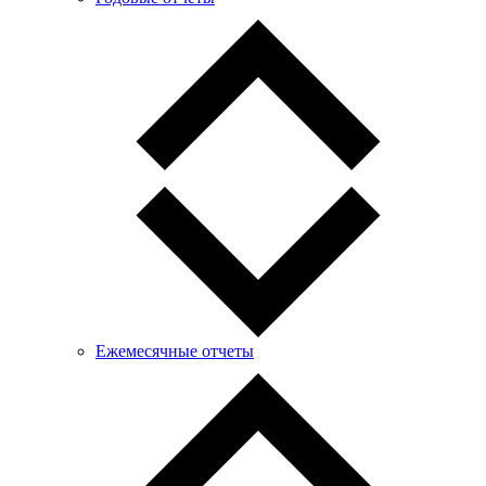
Ежемесячные отчеты