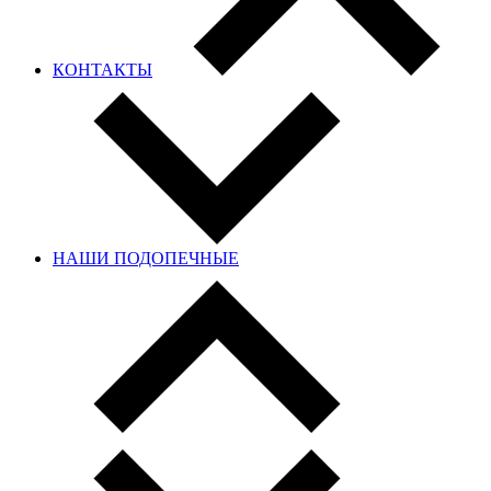
КОНТАКТЫ
НАШИ ПОДОПЕЧНЫЕ