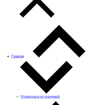
Главная
Отписаться от платежей