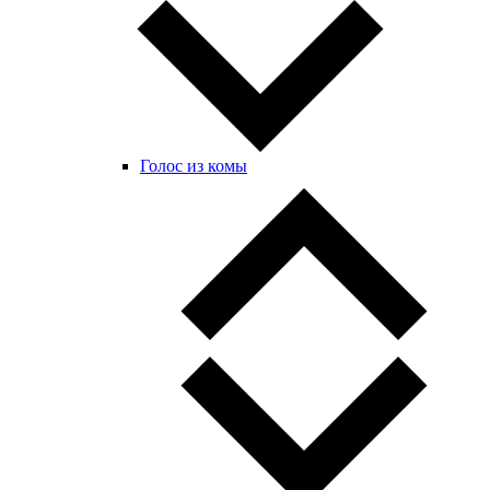
Голос из комы