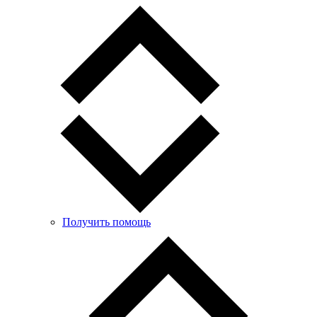
Получить помощь