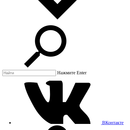
Нажмите Enter
ВКонтакте