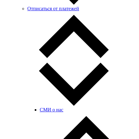
Отписаться от платежей
СМИ о нас