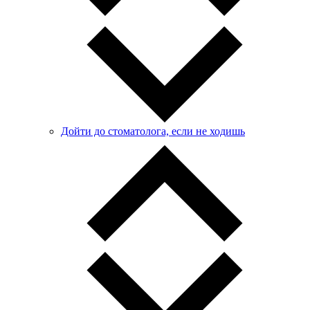
Дойти до стоматолога, если не ходишь