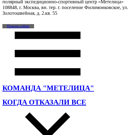
полярный экспедиционно-спортивный центр «Метелица»
108848, г. Москва, вн. тер. г. поселение Филимонковское, ул.
Золотошвейная, д. 2.кв. 55
Помочь сейчас
КОМАНДА "МЕТЕЛИЦА"
КОГДА ОТКАЗАЛИ ВСЕ