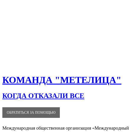
КОМАНДА "МЕТЕЛИЦА"
КОГДА ОТКАЗАЛИ ВСЕ
ОБРАТИТЬСЯ ЗА ПОМОЩЬЮ
Международная общественная организация «Международный