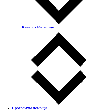
Книги о Метелице
Программы помощи