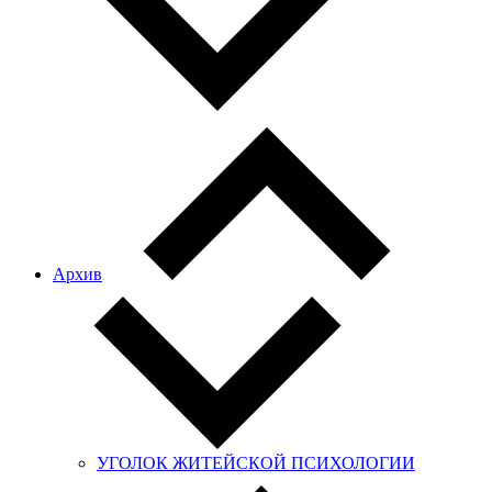
Архив
УГОЛОК ЖИТЕЙСКОЙ ПСИХОЛОГИИ