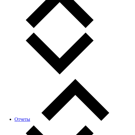
Отчеты