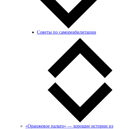
Советы по самореабилитации
«Оранжевое пальто» — хорошие истории из