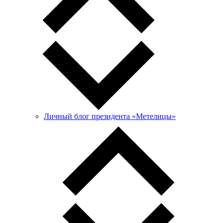
Личный блог президента «Метелицы»