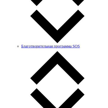
Благотворительная программа SOS