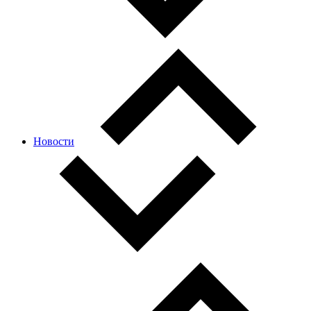
Новости