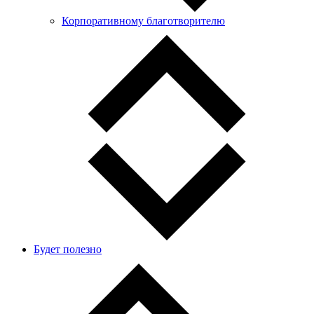
Корпоративному благотворителю
Будет полезно