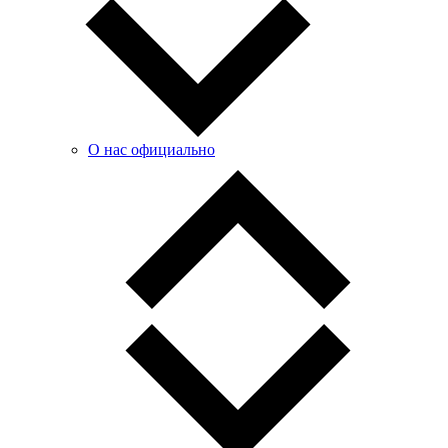
О нас официально