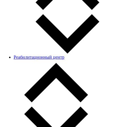
Реабилитационный центр