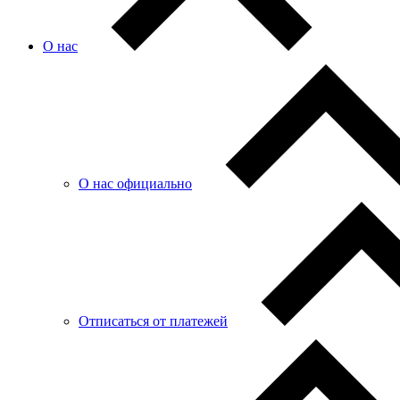
О нас
О нас официально
Отписаться от платежей