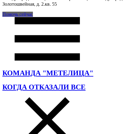
Золотошвейная, д. 2.кв. 55
Помочь сейчас
КОМАНДА "МЕТЕЛИЦА"
КОГДА ОТКАЗАЛИ ВСЕ