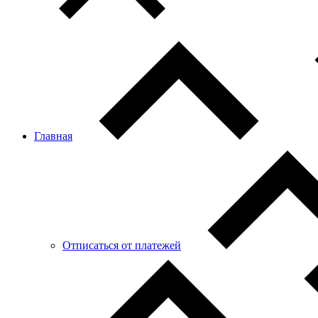
Главная
Отписаться от платежей