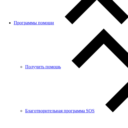
Программы помощи
Получить помощь
Благотворительная программа SOS