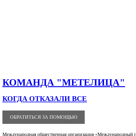
КОМАНДА "МЕТЕЛИЦА"
КОГДА ОТКАЗАЛИ ВСЕ
ОБРАТИТЬСЯ ЗА ПОМОЩЬЮ
Международная общественная организация «Международный пол