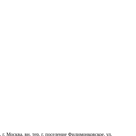
Москва, вн. тер. г. поселение Филимонковское, ул.