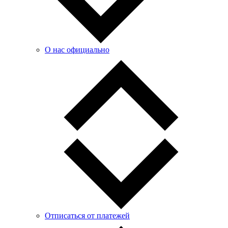
О нас официально
Отписаться от платежей