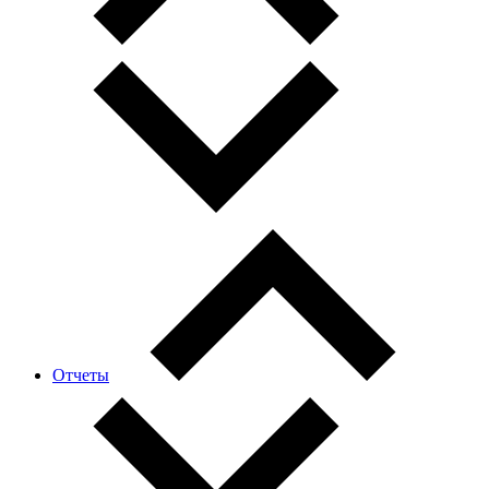
Отчеты