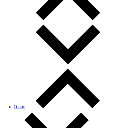
О нас