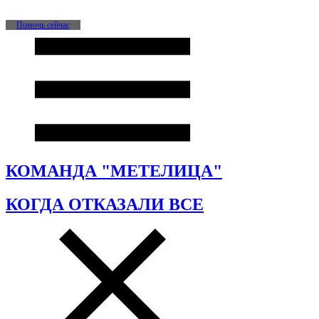
Помочь сейчас
КОМАНДА "МЕТЕЛИЦА"
КОГДА ОТКАЗАЛИ ВСЕ