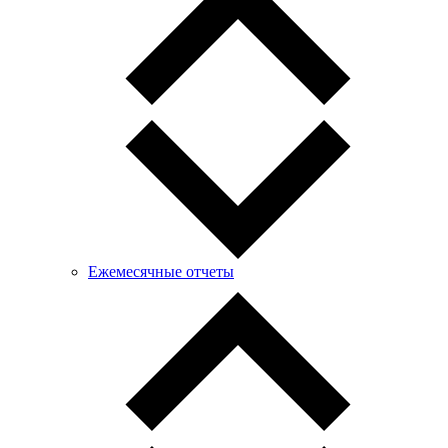
Ежемесячные отчеты