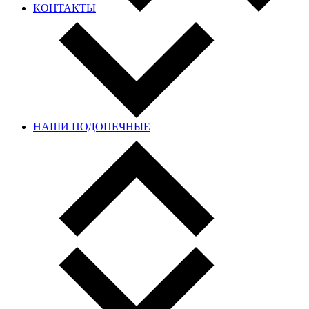
КОНТАКТЫ
НАШИ ПОДОПЕЧНЫЕ