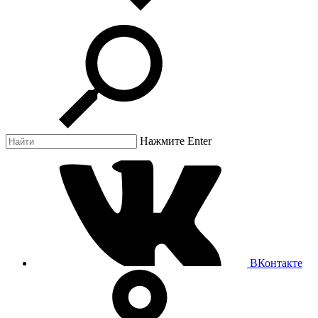
Нажмите Enter
ВКонтакте