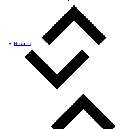
Новости