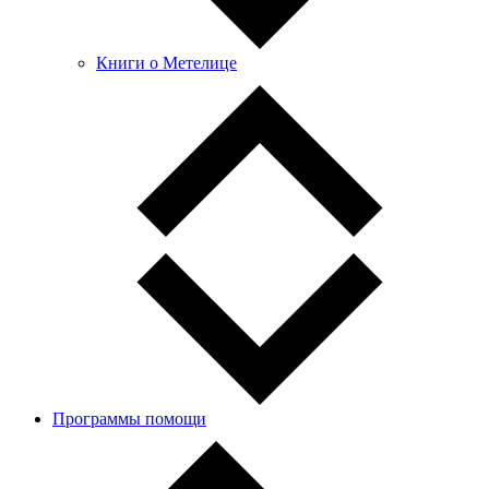
Книги о Метелице
Программы помощи