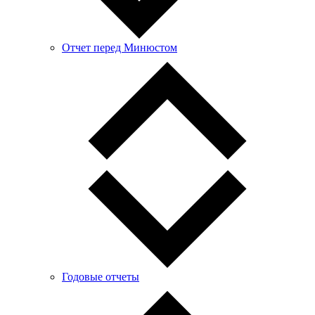
Отчет перед Минюстом
Годовые отчеты