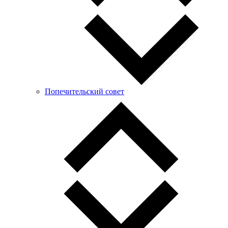
Попечительский совет