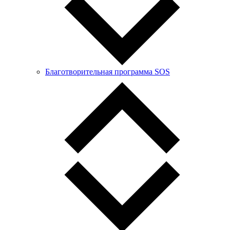
Благотворительная программа SOS