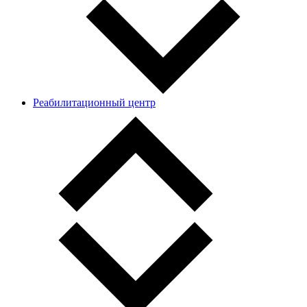
Реабилитационный центр