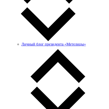
Личный блог президента «Метелицы»