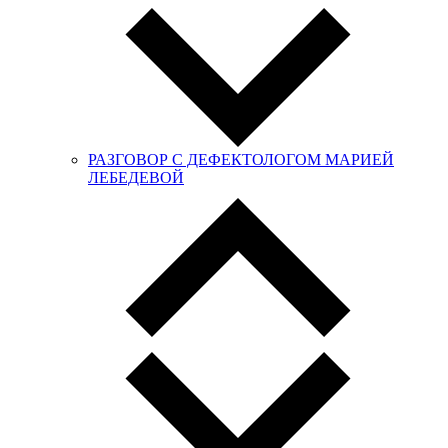
РАЗГОВОР С ДЕФЕКТОЛОГОМ МАРИЕЙ
ЛЕБЕДЕВОЙ