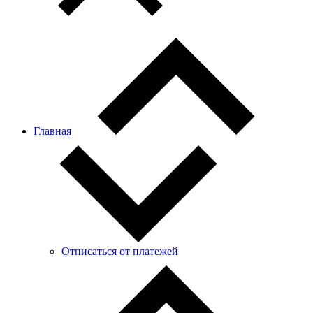
Главная
Отписаться от платежей