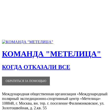
Перейти
к
содержанию
КОМАНДА "МЕТЕЛИЦА"
КОГДА ОТКАЗАЛИ ВСЕ
ОБРАТИТЬСЯ ЗА ПОМОЩЬЮ
Международная общественная организация «Международный
полярный экспедиционно-спортивный центр «Метелица»
108848, г. Москва, вн. тер. г. поселение Филимонковское, ул.
Золотошвейная, д. 2.кв. 55