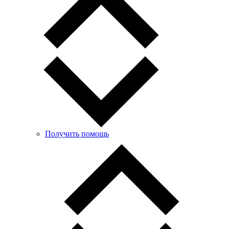
Получить помощь