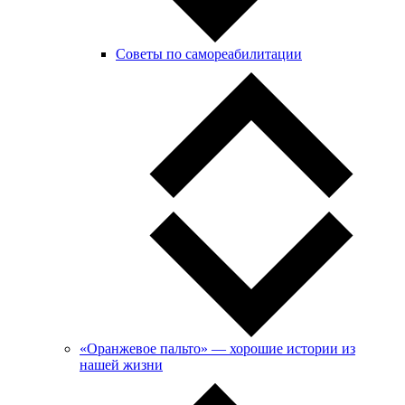
Советы по самореабилитации
«Оранжевое пальто» — хорошие истории из
нашей жизни