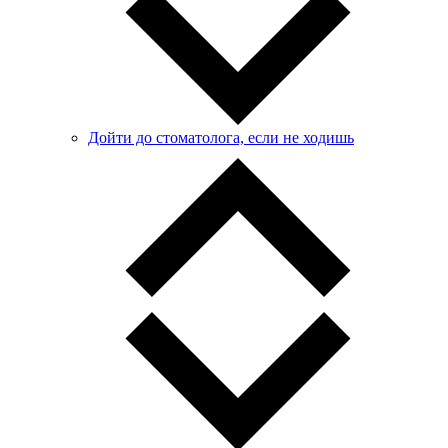
Дойти до стоматолога, если не ходишь