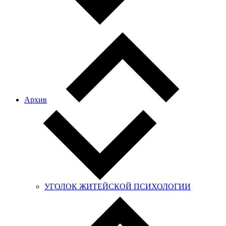
Архив
УГОЛОК ЖИТЕЙСКОЙ ПСИХОЛОГИИ