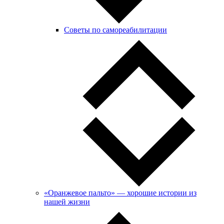
Советы по самореабилитации
«Оранжевое пальто» — хорошие истории из
нашей жизни