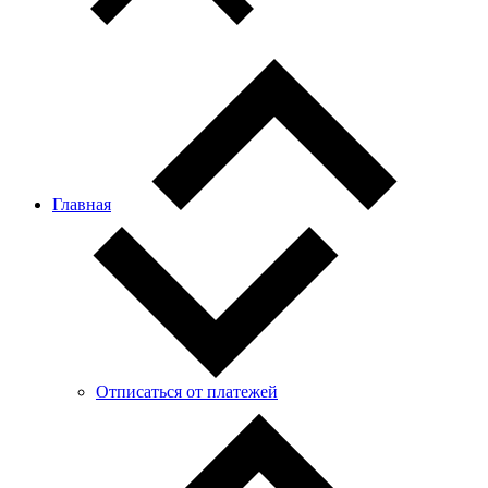
Главная
Отписаться от платежей