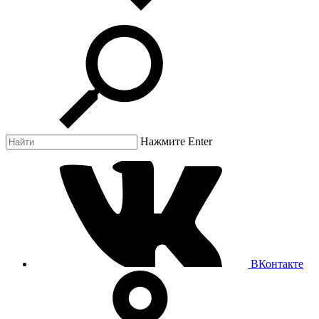
Нажмите Enter
ВКонтакте