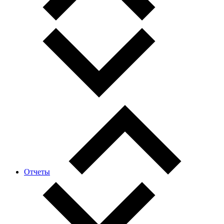
Отчеты