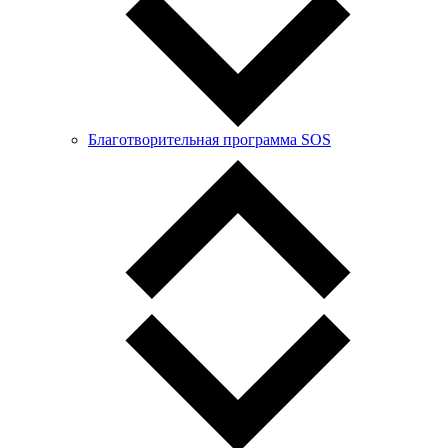
Благотворительная программа SOS