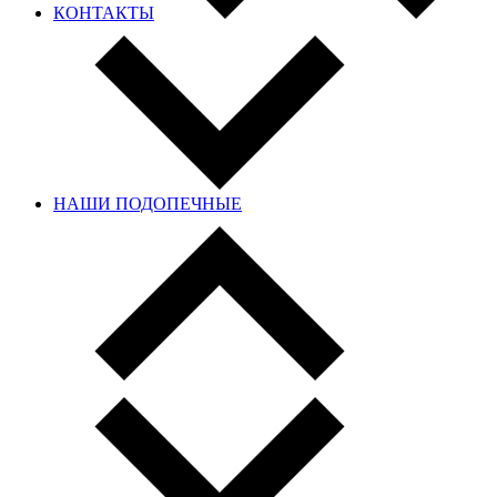
КОНТАКТЫ
НАШИ ПОДОПЕЧНЫЕ