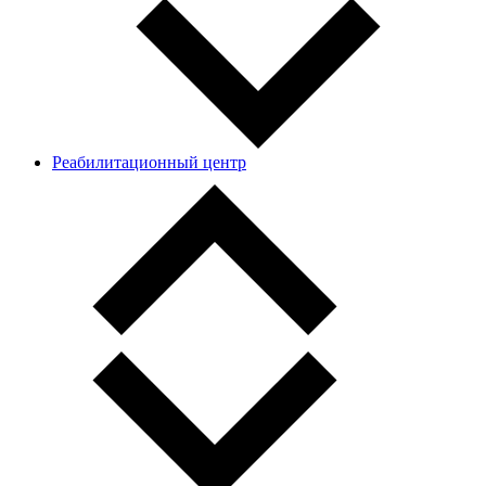
Реабилитационный центр