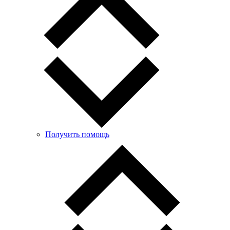
Получить помощь