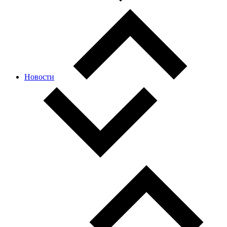
Новости