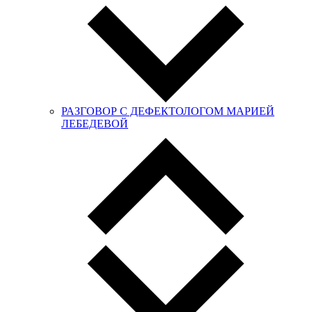
РАЗГОВОР С ДЕФЕКТОЛОГОМ МАРИЕЙ
ЛЕБЕДЕВОЙ