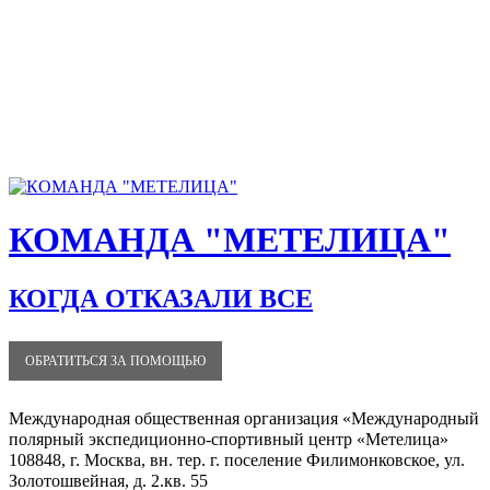
КОМАНДА "МЕТЕЛИЦА"
КОГДА ОТКАЗАЛИ ВСЕ
ОБРАТИТЬСЯ ЗА ПОМОЩЬЮ
Международная общественная организация «Международный
полярный экспедиционно-спортивный центр «Метелица»
108848, г. Москва, вн. тер. г. поселение Филимонковское, ул.
Золотошвейная, д. 2.кв. 55