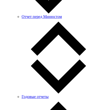
Отчет перед Минюстом
Годовые отчеты