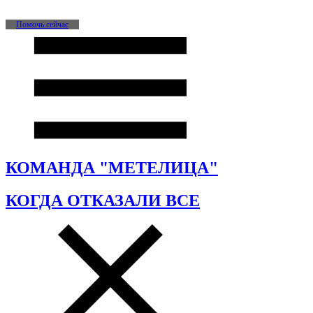
Помочь сейчас
КОМАНДА "МЕТЕЛИЦА"
КОГДА ОТКАЗАЛИ ВСЕ