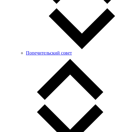
Попечительский совет