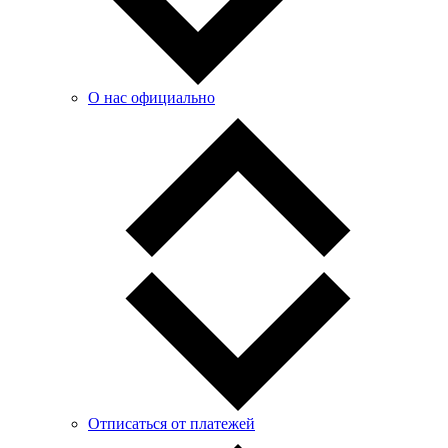
О нас официально
Отписаться от платежей