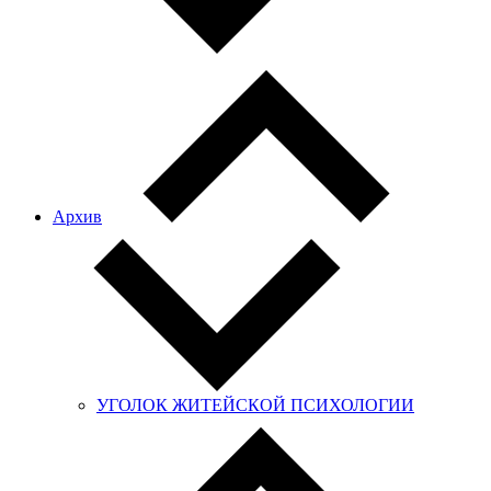
Архив
УГОЛОК ЖИТЕЙСКОЙ ПСИХОЛОГИИ