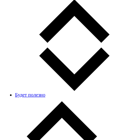
Будет полезно