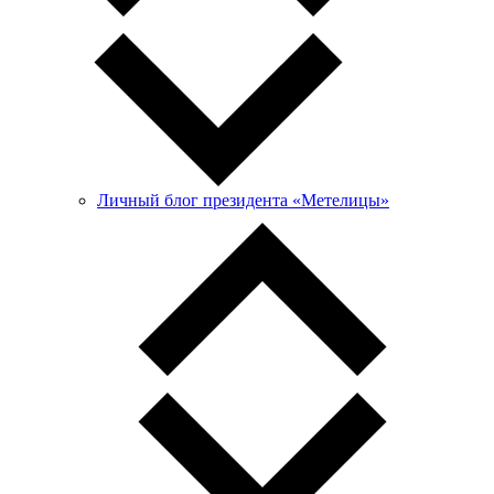
Личный блог президента «Метелицы»