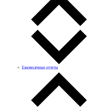
Ежемесячные отчеты