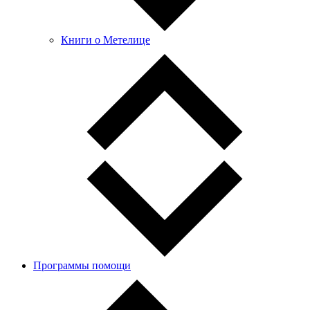
Книги о Метелице
Программы помощи