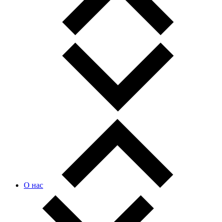
О нас