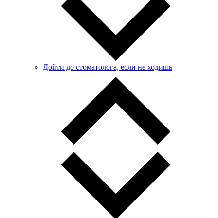
Дойти до стоматолога, если не ходишь