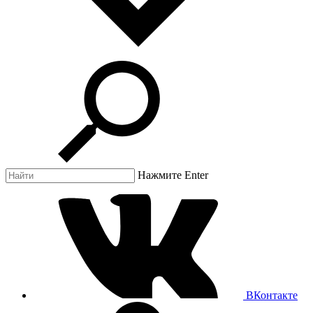
Нажмите Enter
ВКонтакте