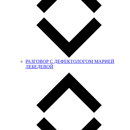
РАЗГОВОР С ДЕФЕКТОЛОГОМ МАРИЕЙ
ЛЕБЕДЕВОЙ