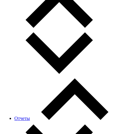
Отчеты