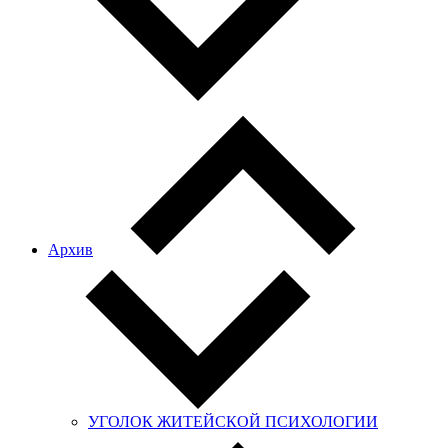
Архив
УГОЛОК ЖИТЕЙСКОЙ ПСИХОЛОГИИ