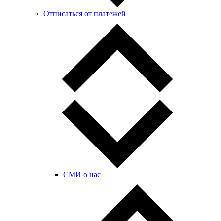
Отписаться от платежей
СМИ о нас