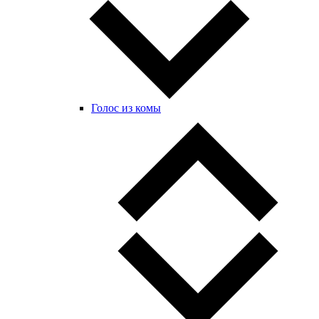
Голос из комы