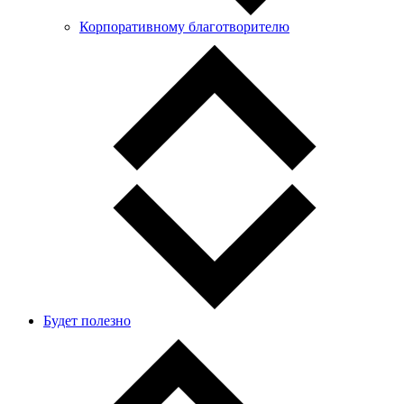
Корпоративному благотворителю
Будет полезно