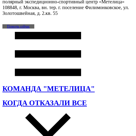
полярный экспедиционно-спортивный центр «Метелица»
108848, г. Москва, вн. тер. г. поселение Филимонковское, ул.
Золотошвейная, д. 2.кв. 55
Помочь сейчас
КОМАНДА "МЕТЕЛИЦА"
КОГДА ОТКАЗАЛИ ВСЕ