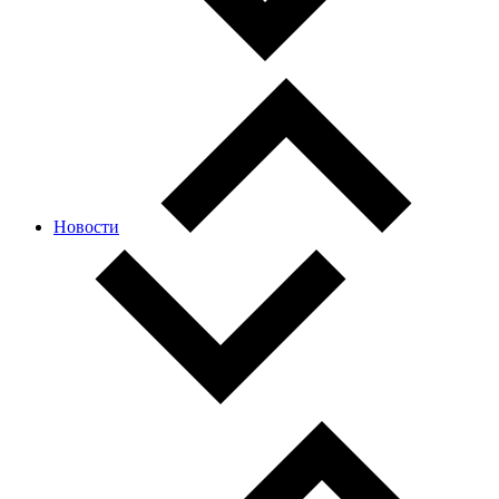
Новости