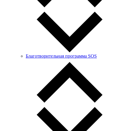
Благотворительная программа SOS