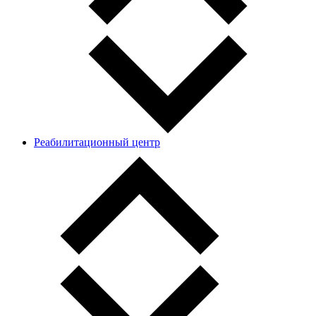
Реабилитационный центр