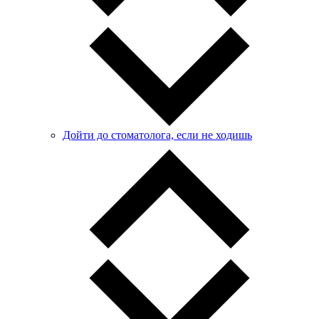
Дойти до стоматолога, если не ходишь