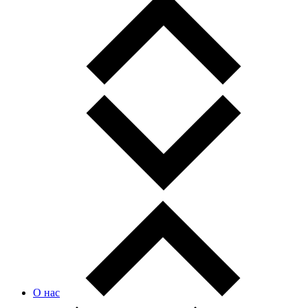
О нас