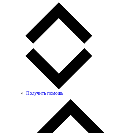
Получить помощь