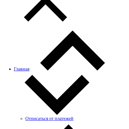
Главная
Отписаться от платежей