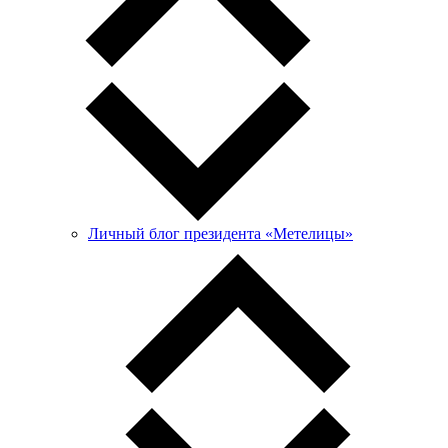
Личный блог президента «Метелицы»