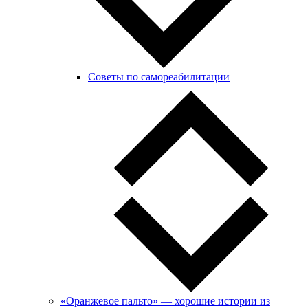
Советы по самореабилитации
«Оранжевое пальто» — хорошие истории из