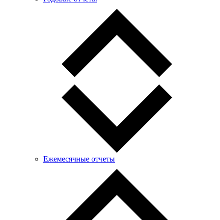
Ежемесячные отчеты