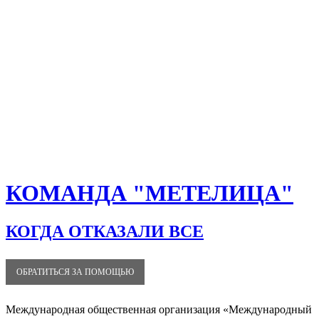
КОМАНДА "МЕТЕЛИЦА"
КОГДА ОТКАЗАЛИ ВСЕ
ОБРАТИТЬСЯ ЗА ПОМОЩЬЮ
Международная общественная организация «Международный