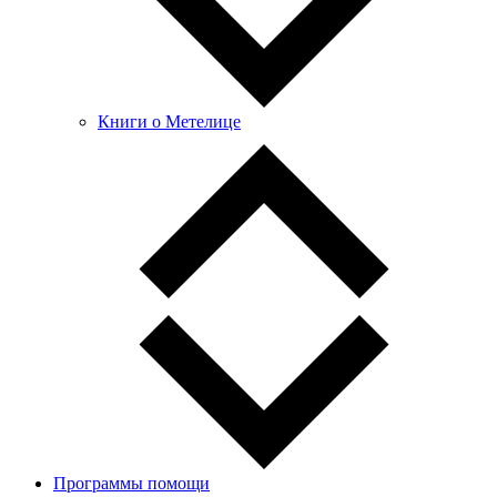
Книги о Метелице
Программы помощи