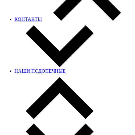
КОНТАКТЫ
НАШИ ПОДОПЕЧНЫЕ