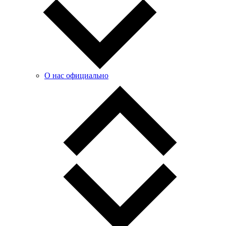
О нас официально