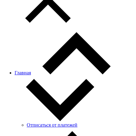
Главная
Отписаться от платежей