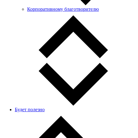
Корпоративному благотворителю
Будет полезно