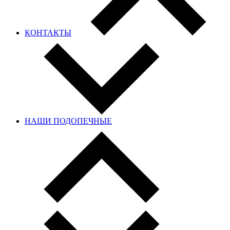
КОНТАКТЫ
НАШИ ПОДОПЕЧНЫЕ