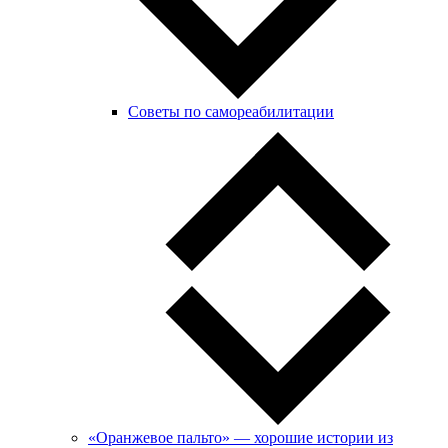
Советы по самореабилитации
«Оранжевое пальто» — хорошие истории из