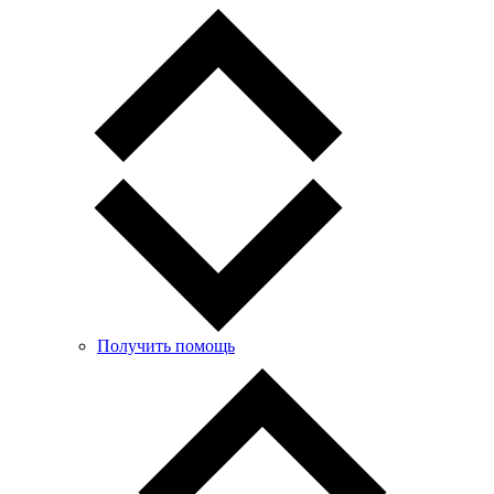
Получить помощь