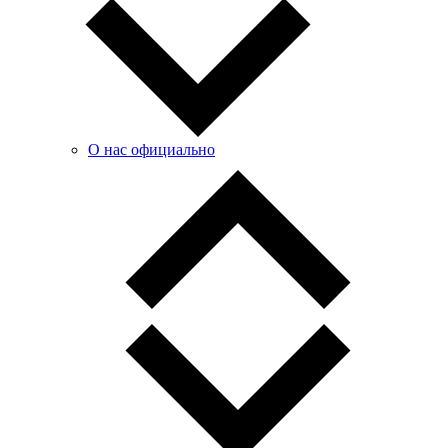
О нас официально