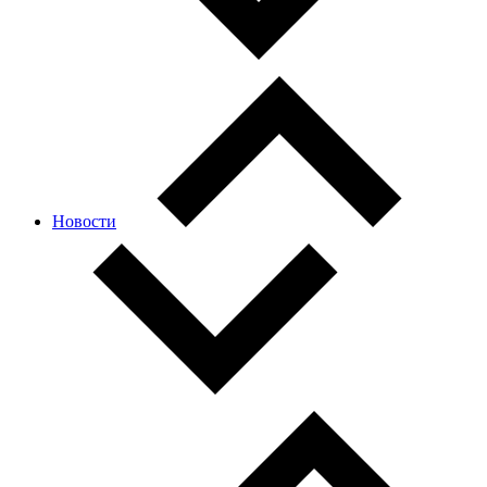
Новости