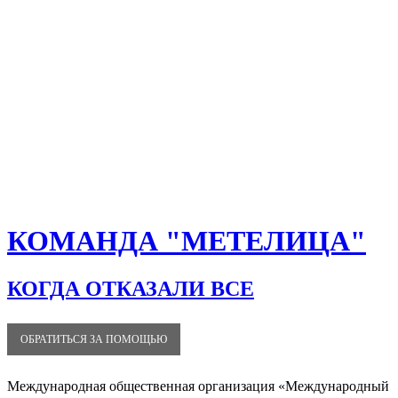
КОМАНДА "МЕТЕЛИЦА"
КОГДА ОТКАЗАЛИ ВСЕ
ОБРАТИТЬСЯ ЗА ПОМОЩЬЮ
Международная общественная организация «Международный