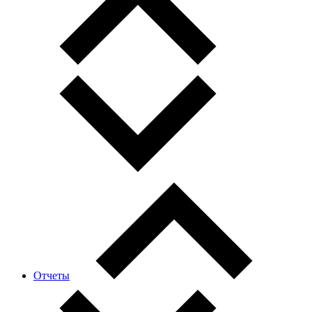
Отчеты