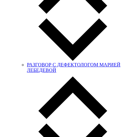
РАЗГОВОР С ДЕФЕКТОЛОГОМ МАРИЕЙ
ЛЕБЕДЕВОЙ