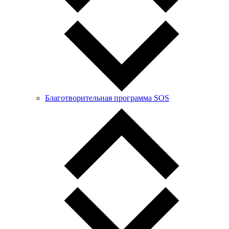
Благотворительная программа SOS