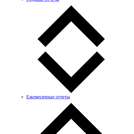
Ежемесячные отчеты