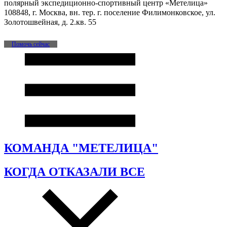
полярный экспедиционно-спортивный центр «Метелица»
108848, г. Москва, вн. тер. г. поселение Филимонковское, ул.
Золотошвейная, д. 2.кв. 55
Помочь сейчас
КОМАНДА "МЕТЕЛИЦА"
КОГДА ОТКАЗАЛИ ВСЕ