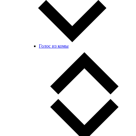
Голос из комы