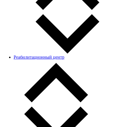
Реабилитационный центр