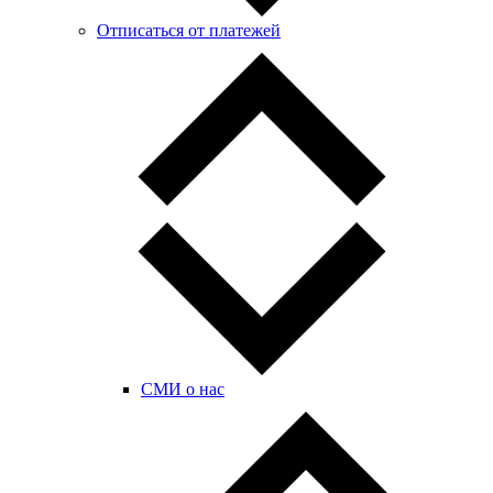
Отписаться от платежей
СМИ о нас