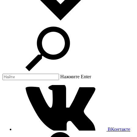
Нажмите Enter
ВКонтакте