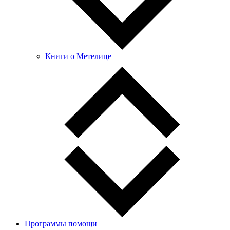
Книги о Метелице
Программы помощи