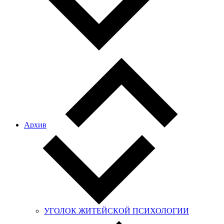
Архив
УГОЛОК ЖИТЕЙСКОЙ ПСИХОЛОГИИ