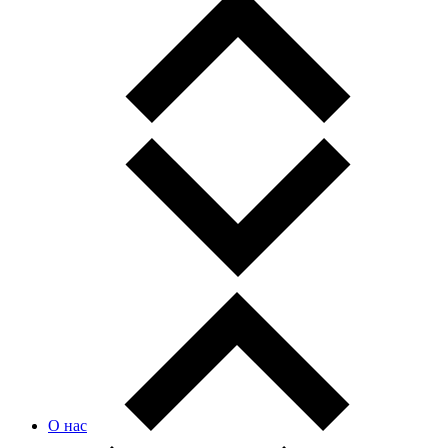
О нас