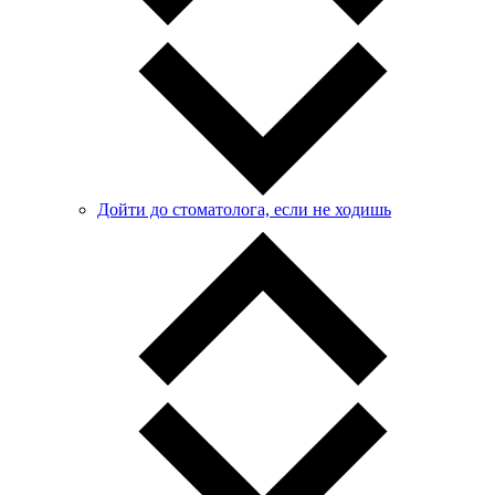
Дойти до стоматолога, если не ходишь