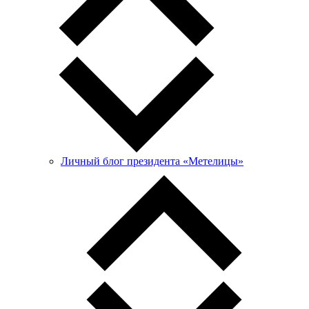
Личный блог президента «Метелицы»