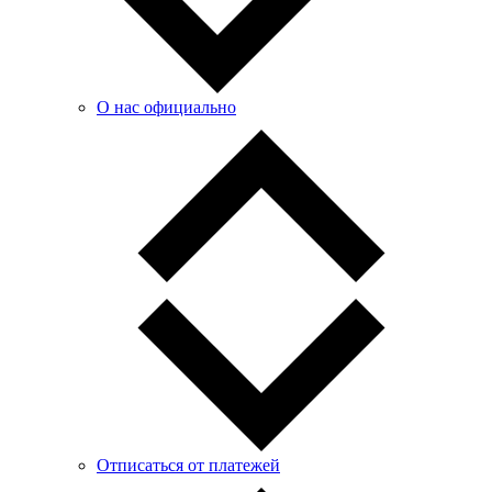
О нас официально
Отписаться от платежей