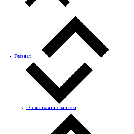
Главная
Отписаться от платежей