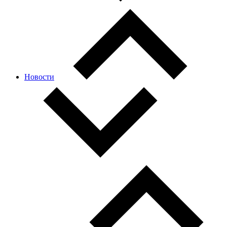
Новости