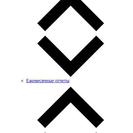
Ежемесячные отчеты