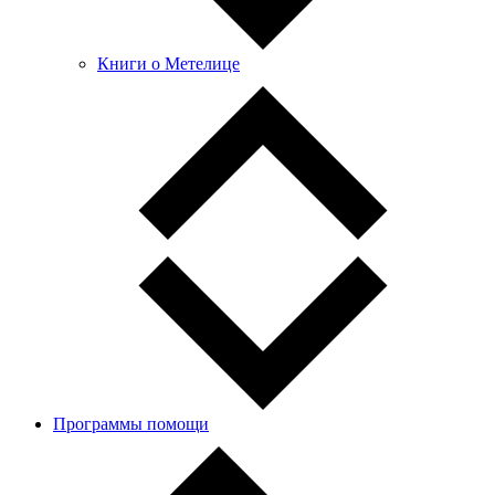
Книги о Метелице
Программы помощи