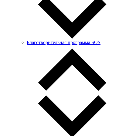
Благотворительная программа SOS