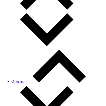
Отчеты