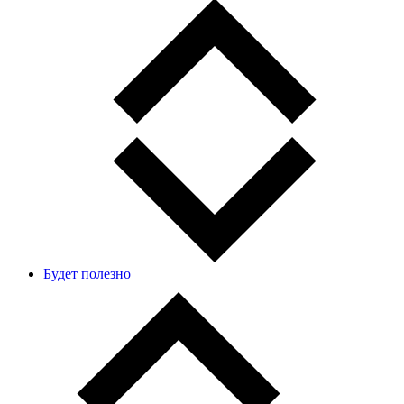
Будет полезно