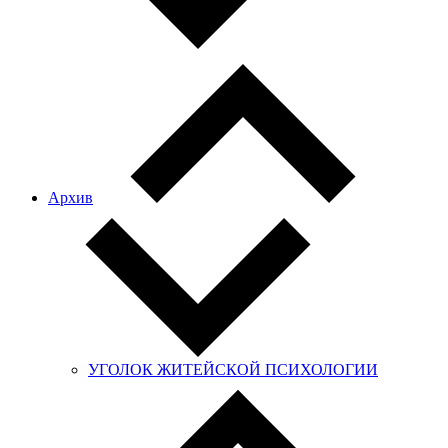
Архив
УГОЛОК ЖИТЕЙСКОЙ ПСИХОЛОГИИ