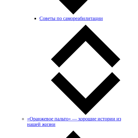
Советы по самореабилитации
«Оранжевое пальто» — хорошие истории из
нашей жизни