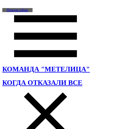
Помочь сейчас
КОМАНДА "МЕТЕЛИЦА"
КОГДА ОТКАЗАЛИ ВСЕ