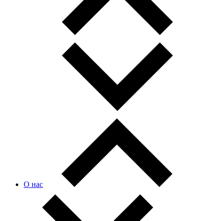
О нас