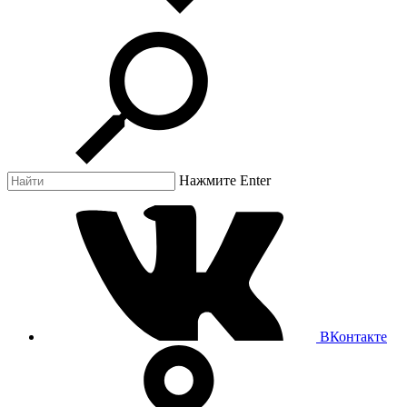
Нажмите Enter
ВКонтакте