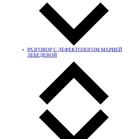
РАЗГОВОР С ДЕФЕКТОЛОГОМ МАРИЕЙ
ЛЕБЕДЕВОЙ