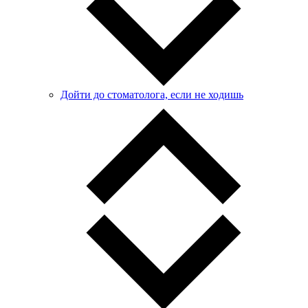
Дойти до стоматолога, если не ходишь