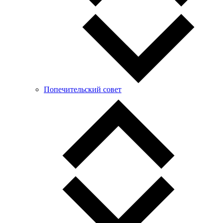
Попечительский совет