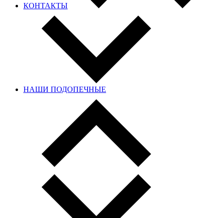
КОНТАКТЫ
НАШИ ПОДОПЕЧНЫЕ