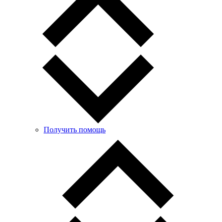
Получить помощь