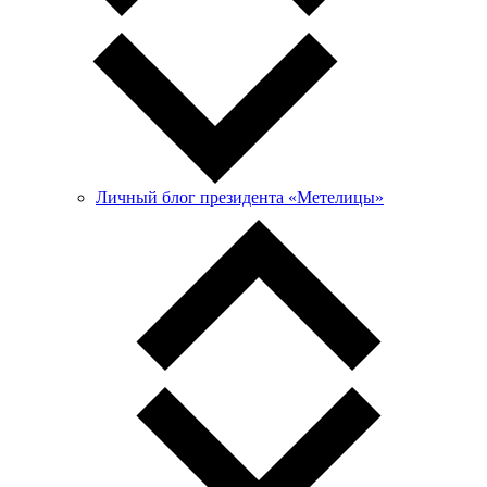
Личный блог президента «Метелицы»