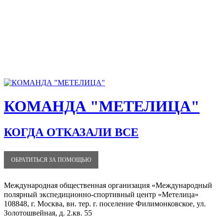
КОМАНДА "МЕТЕЛИЦА"
КОГДА ОТКАЗАЛИ ВСЕ
ОБРАТИТЬСЯ ЗА ПОМОЩЬЮ
Международная общественная организация «Международный
полярный экспедиционно-спортивный центр «Метелица»
108848, г. Москва, вн. тер. г. поселение Филимонковское, ул.
Золотошвейная, д. 2.кв. 55