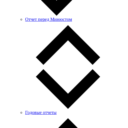
Отчет перед Минюстом
Годовые отчеты