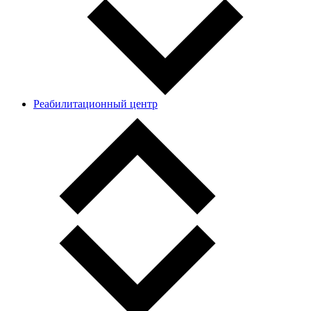
Реабилитационный центр