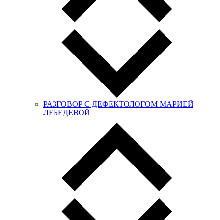
РАЗГОВОР С ДЕФЕКТОЛОГОМ МАРИЕЙ
ЛЕБЕДЕВОЙ