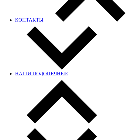
КОНТАКТЫ
НАШИ ПОДОПЕЧНЫЕ