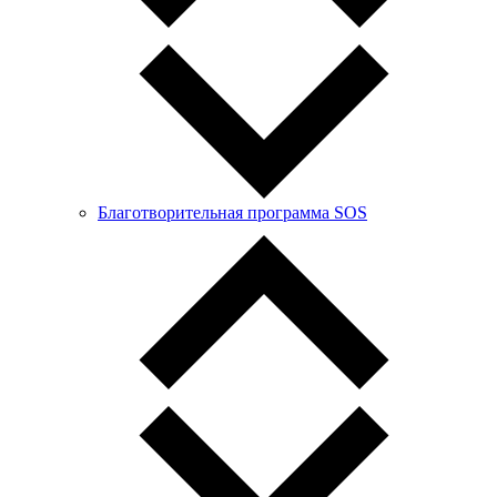
Благотворительная программа SOS