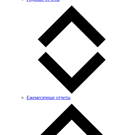
Ежемесячные отчеты