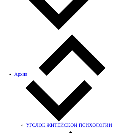
Архив
УГОЛОК ЖИТЕЙСКОЙ ПСИХОЛОГИИ