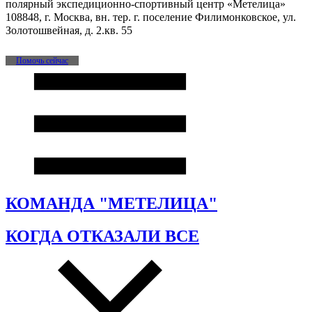
полярный экспедиционно-спортивный центр «Метелица»
108848, г. Москва, вн. тер. г. поселение Филимонковское, ул.
Золотошвейная, д. 2.кв. 55
Помочь сейчас
КОМАНДА "МЕТЕЛИЦА"
КОГДА ОТКАЗАЛИ ВСЕ