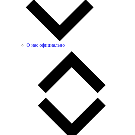
О нас официально