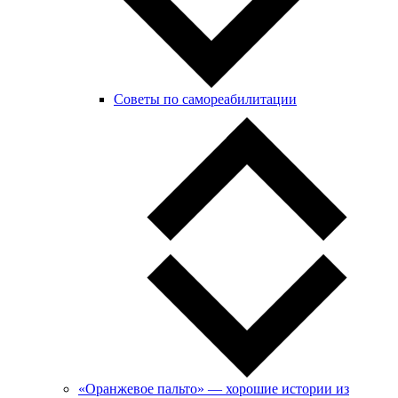
Советы по самореабилитации
«Оранжевое пальто» — хорошие истории из