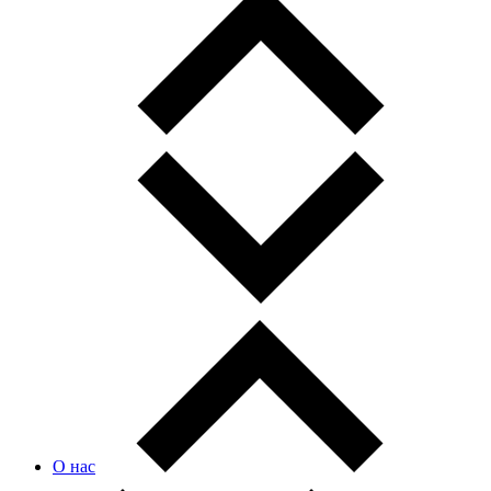
О нас