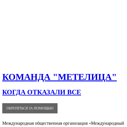
КОМАНДА "МЕТЕЛИЦА"
КОГДА ОТКАЗАЛИ ВСЕ
ОБРАТИТЬСЯ ЗА ПОМОЩЬЮ
Международная общественная организация «Международный