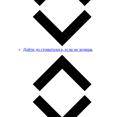
Дойти до стоматолога, если не ходишь