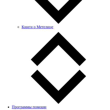
Книги о Метелице
Программы помощи