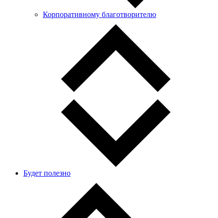
Корпоративному благотворителю
Будет полезно