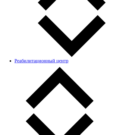
Реабилитационный центр