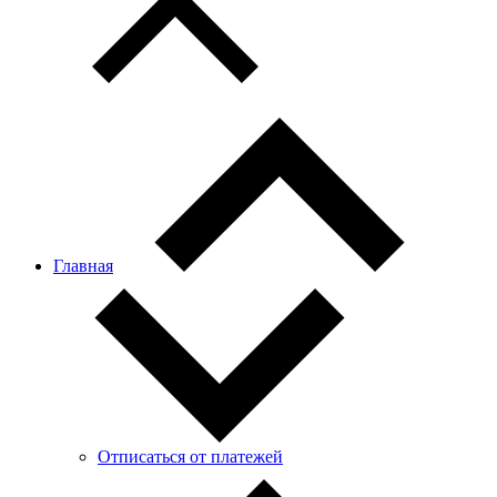
Главная
Отписаться от платежей