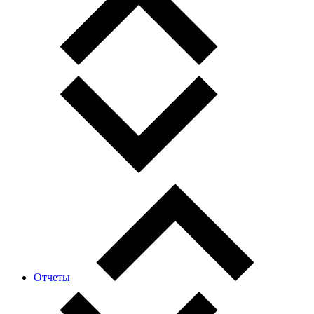
Отчеты