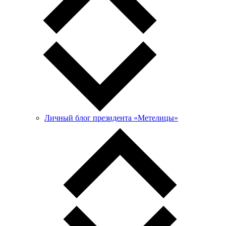
Личный блог президента «Метелицы»