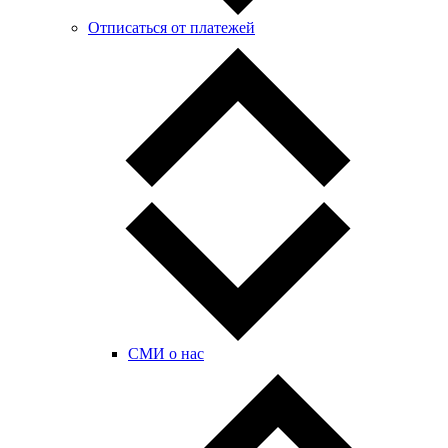
Отписаться от платежей
СМИ о нас