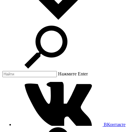
Нажмите Enter
ВКонтакте