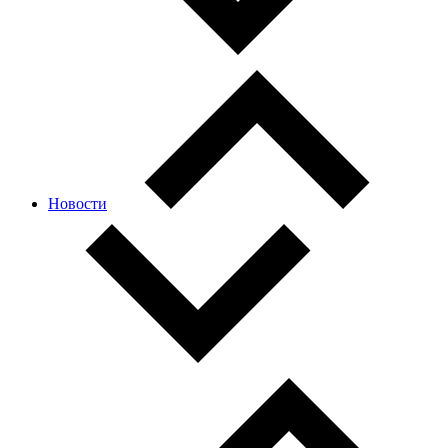
Новости