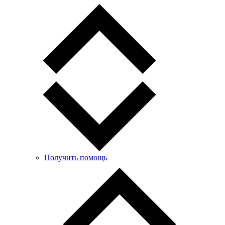
Получить помощь