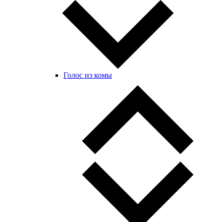
Голос из комы